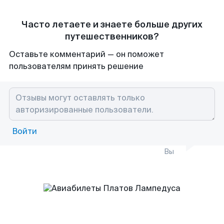
Часто летаете и знаете больше других
путешественников?
Оставьте комментарий — он поможет
пользователям принять решение
Войти
Вы