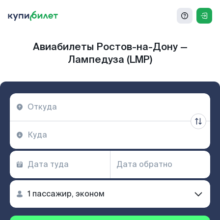
Авиабилеты Ростов-на-Дону —
Лампедуза (LMP)