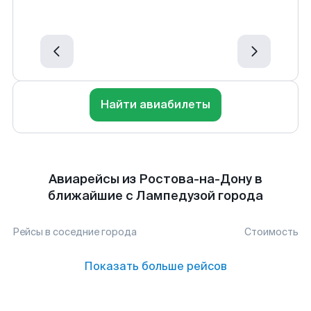
Найти авиабилеты
Авиарейсы из Ростова-на-Дону в
ближайшие с Лампедузой города
Рейсы в соседние города
Стоимость
Показать больше рейсов