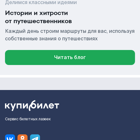
Делимся классными идеями
Истории и хитрости
от путешественников
Каждый день строим маршруты для вас, используя
собственные знания о путешествиях
Читать блог
Сервис билетных лазеек