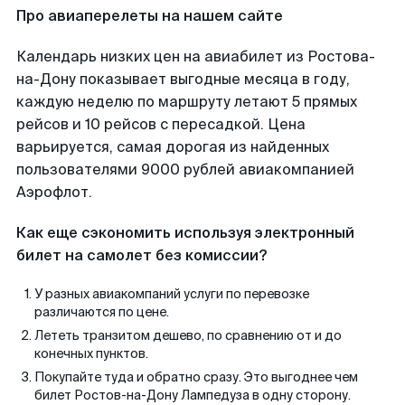
Про авиаперелеты на нашем сайте
Календарь низких цен на авиабилет из Ростова-
на-Дону показывает выгодные месяца в году,
каждую неделю по маршруту летают 5 прямых
рейсов и 10 рейсов с пересадкой. Цена
варьируется, самая дорогая из найденных
пользователями 9000 рублей авиакомпанией
Аэрофлот.
Как еще сэкономить используя электронный
билет на самолет без комиссии?
У разных авиакомпаний услуги по перевозке
различаются по цене.
Лететь транзитом дешево, по сравнению от и до
конечных пунктов.
Покупайте туда и обратно сразу. Это выгоднее чем
билет Ростов-на-Дону Лампедуза в одну сторону.