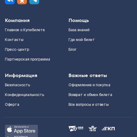
Компания
Помощь
Главное о Купибилете
База знаний
Контакты
Где мой билет
Пресс-центр
Блог
Партнерская программа
Информация
Важные ответы
Безопасность
Оформление и покупка
Конфиденциальность
Возврат и обмен билета
Оферта
Все вопросы и ответы