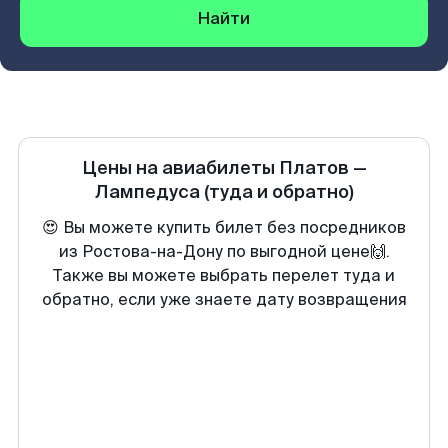
Найти
Цены на авиабилеты
Платов
—
Лампедуса
(туда и обратно)
😍 Вы можете купить билет без посредников
из Ростова-на-Дону по выгодной цене🙌.
Также вы можете выбрать перелет туда и
обратно, если уже знаете дату возвращения