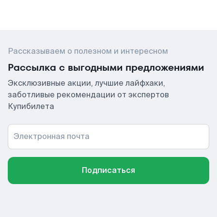
Рассказываем о полезном и интересном
Рассылка с выгодными предложениями
Эксклюзивные акции, лучшие лайфхаки,
заботливые рекомендации от экспертов
Купибилета
Электронная почта
Подписаться