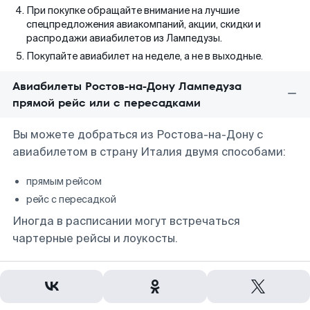
При покупке обращайте внимание на лучшие
спецпредложения авиакомпаний, акции, скидки и
распродажи авиабилетов из Лампедузы.
Покупайте авиабилет на неделе, а не в выходные.
Авиабилеты Ростов-на-Дону Лампедуза
прямой рейс или с пересадками
Вы можете добраться из Ростова-на-Дону с
авиабилетом в страну Италия двумя способами:
прямым рейсом
рейс с пересадкой
Иногда в расписании могут встречаться
чартерные рейсы и лоукосты.