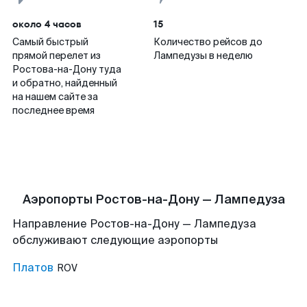
около 4 часов
15
Самый быстрый
Количество рейсов до
прямой перелет из
Лампедузы в неделю
Ростова-на-Дону туда
и обратно, найденный
на нашем сайте за
последнее время
Аэропорты Ростов-на-Дону — Лампедуза
Направление Ростов-на-Дону — Лампедуза
обслуживают следующие аэропорты
Платов
ROV