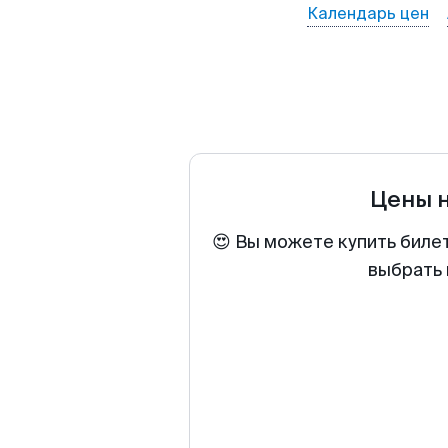
Календарь цен
Цены 
😍 Вы можете купить биле
выбрать 