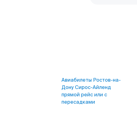
Авиабилеты Ростов-на-
Дону Сирос-Айленд
прямой рейс или с
пересадками