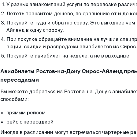
У разных авиакомпаний услуги по перевозке различ
Лететь транзитом дешево, по сравнению от и до ко
Покупайте туда и обратно сразу. Это выгоднее чем
Айленд в одну сторону.
При покупке обращайте внимание на лучшие спецп
акции, скидки и распродажи авиабилетов из Сирос
Покупайте авиабилет на неделе, а не в выходные.
Авиабилеты Ростов-на-Дону Сирос-Айленд прям
пересадками
Вы можете добраться из Ростова-на-Дону с авиабиле
способами:
прямым рейсом
рейс с пересадкой
Иногда в расписании могут встречаться чартерные ре