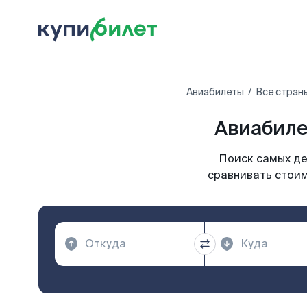
Авиабилеты
Все стран
Авиабиле
Поиск самых де
сравнивать стоим