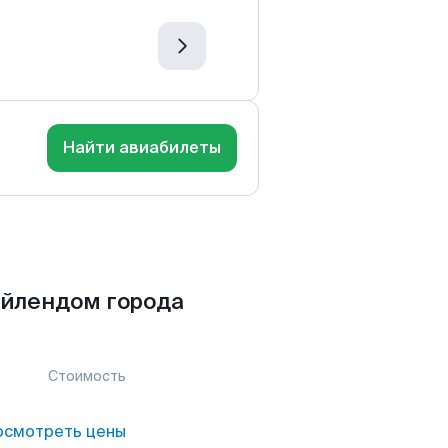
Найти авиабилеты
Айлендом города
Стоимость
осмотреть цены