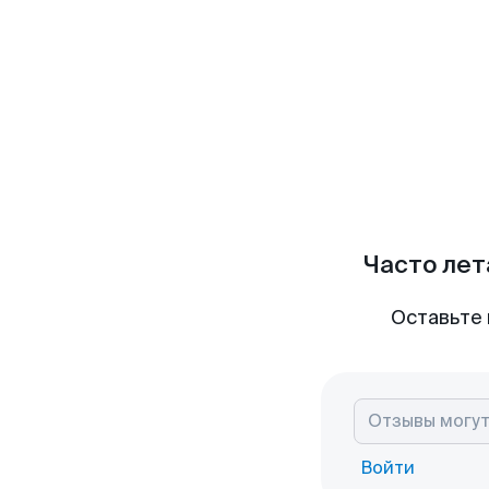
Часто лет
Оставьте 
Войти