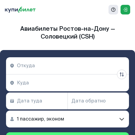
Авиабилеты Ростов-на-Дону —
Соловецкий (CSH)