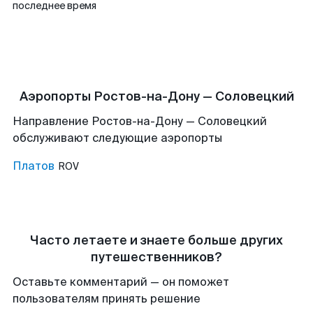
последнее время
Аэропорты Ростов-на-Дону — Соловецкий
Направление Ростов-на-Дону — Соловецкий
обслуживают следующие аэропорты
Платов
ROV
Часто летаете и знаете больше других
путешественников?
Оставьте комментарий — он поможет
пользователям принять решение