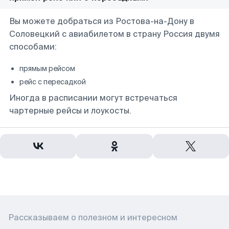
Вы можете добраться из Ростова-на-Дону в
Соловецкий с авиабилетом в страну Россия двумя
способами:
прямым рейсом
рейс с пересадкой
Иногда в расписании могут встречаться
чартерные рейсы и лоукосты.
Рассказываем о полезном и интересном