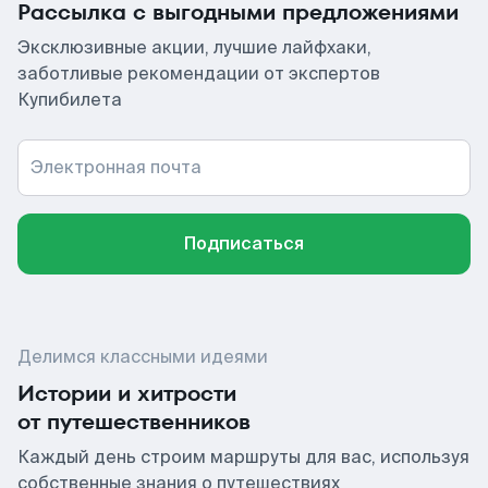
Рассылка с выгодными предложениями
Эксклюзивные акции, лучшие лайфхаки,
заботливые рекомендации от экспертов
Купибилета
Электронная почта
Подписаться
Делимся классными идеями
Истории и хитрости
от путешественников
Каждый день строим маршруты для вас, используя
собственные знания о путешествиях