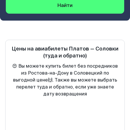
Найти
Цены на авиабилеты
Платов
—
Соловки
(туда и обратно)
😍 Вы можете купить билет без посредников
из Ростова-на-Дону в Соловецкий по
выгодной цене🙌. Также вы можете выбрать
перелет туда и обратно, если уже знаете
дату возвращения