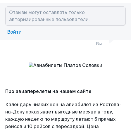
Войти
Вы
Про авиаперелеты на нашем сайте
Календарь низких цен на авиабилет из Ростова-
на-Дону показывает выгодные месяца в году,
каждую неделю по маршруту летают 5 прямых
рейсов и 10 рейсов с пересадкой. Цена