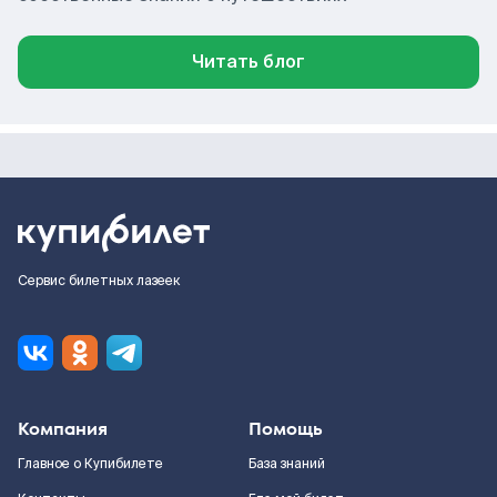
Читать блог
Сервис билетных лазеек
Компания
Помощь
Главное о Купибилете
База знаний