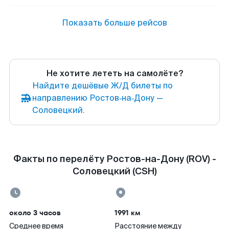
Показать больше рейсов
Не хотите лететь на самолёте?
Найдите дешёвые Ж/Д билеты по
направлению Ростов‑на‑Дону —
Соловецкий.
Факты по перелёту Ростов-на-Дону (ROV) -
Соловецкий (CSH)
около 3 часов
1991 км
Среднее время
Расстояние между