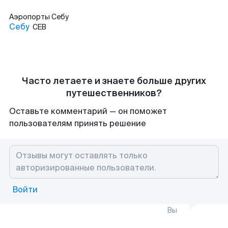
Аэропорты
Себу
Себу
CEB
Часто летаете и знаете больше других
путешественников?
Оставьте комментарий — он поможет
пользователям принять решение
Войти
Вы