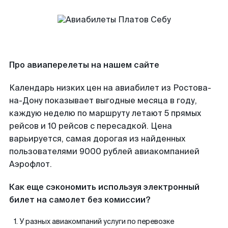
Про авиаперелеты на нашем сайте
Календарь низких цен на авиабилет из Ростова-
на-Дону показывает выгодные месяца в году,
каждую неделю по маршруту летают 5 прямых
рейсов и 10 рейсов с пересадкой. Цена
варьируется, самая дорогая из найденных
пользователями 9000 рублей авиакомпанией
Аэрофлот.
Как еще сэкономить используя электронный
билет на самолет без комиссии?
У разных авиакомпаний услуги по перевозке