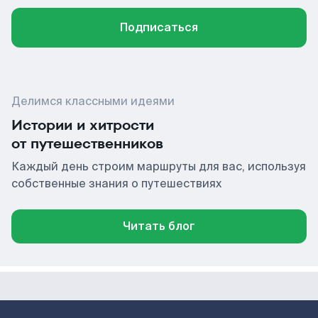
Подписаться
Делимся классными идеями
Истории и хитрости
от путешественников
Каждый день строим маршруты для вас, используя
собственные знания о путешествиях
Читать блог