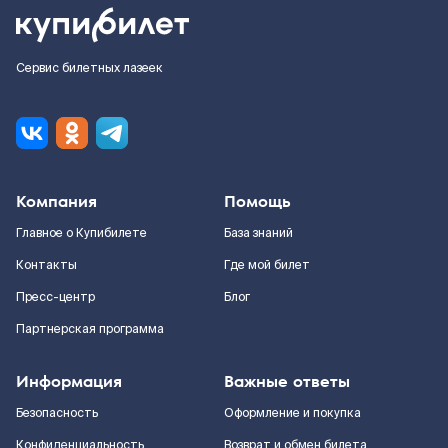
Сервис билетных лазеек
Компания
Помощь
Главное о Купибилете
База знаний
Контакты
Где мой билет
Пресс-центр
Блог
Партнерская программа
Информация
Важные ответы
Безопасность
Оформление и покупка
Конфиденциальность
Возврат и обмен билета