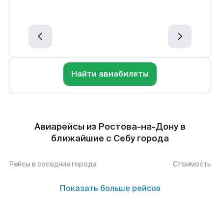
Найти авиабилеты
Авиарейсы из Ростова-на-Дону в
ближайшие с Себу города
Рейсы в соседние города
Стоимость
Показать больше рейсов