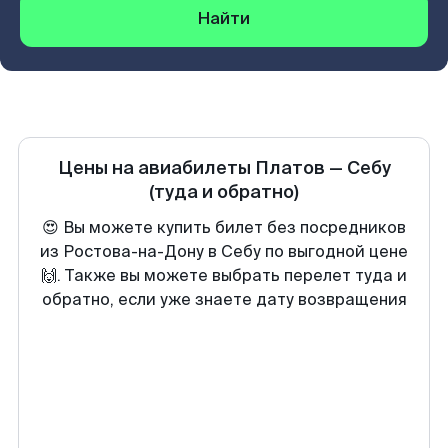
Найти
Цены на авиабилеты
Платов
—
Себу
(туда и обратно)
😍 Вы можете купить билет без посредников
из Ростова-на-Дону в Себу по выгодной цене
🙌. Также вы можете выбрать перелет туда и
обратно, если уже знаете дату возвращения