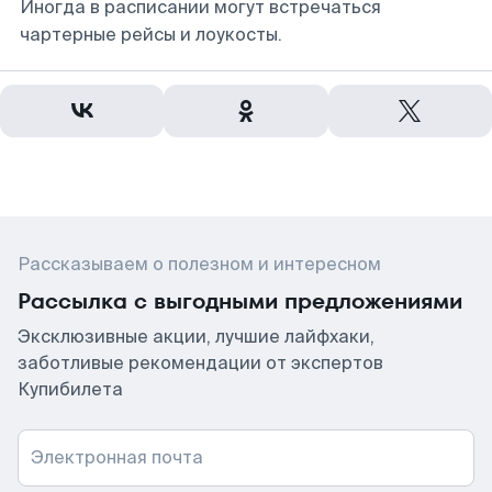
Иногда в расписании могут встречаться
чартерные рейсы и лоукосты.
Рассказываем о полезном и интересном
Рассылка с выгодными предложениями
Эксклюзивные акции, лучшие лайфхаки,
заботливые рекомендации от экспертов
Купибилета
Электронная почта