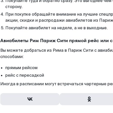
Покупайте туда и обратно сразу. Это выгоднее чем
сторону.
При покупке обращайте внимание на лучшие спецп
акции, скидки и распродажи авиабилетов из Париж
Покупайте авиабилет на неделе, а не в выходные.
Авиабилеты Рим Париж Сити прямой рейс или 
Вы можете добраться из Рима в Париж Сити с авиаби
способами:
прямым рейсом
рейс с пересадкой
Иногда в расписании могут встречаться чартерные ре