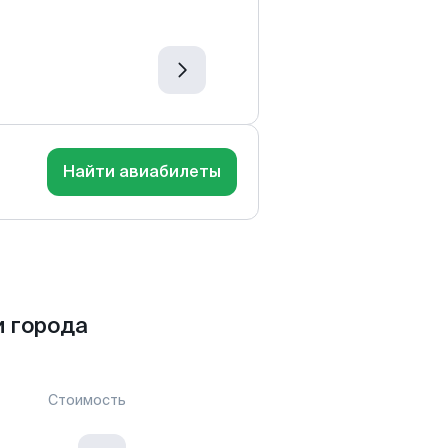
Найти авиабилеты
 города
Стоимость