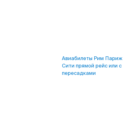
Авиабилеты Рим Париж
Сити прямой рейс или с
пересадками