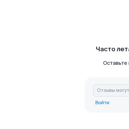
Часто лет
Оставьте 
Войти