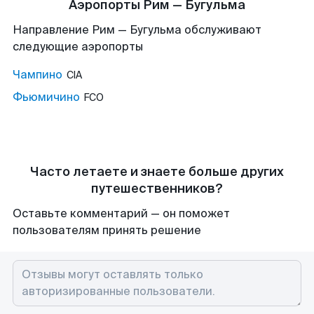
Аэропорты Рим — Бугульма
Направление Рим — Бугульма обслуживают
следующие аэропорты
Чампино
CIA
Фьюмичино
FCO
Часто летаете и знаете больше других
путешественников?
Оставьте комментарий — он поможет
пользователям принять решение