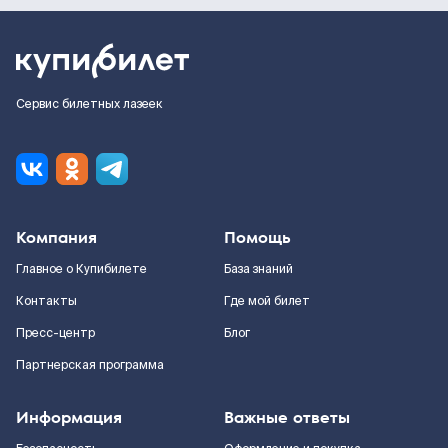
Сервис билетных лазеек
Компания
Помощь
Главное о Купибилете
База знаний
Контакты
Где мой билет
Пресс-центр
Блог
Партнерская программа
Информация
Важные ответы