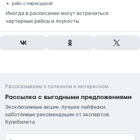
рейс с пересадкой
Иногда в расписании могут встречаться
чартерные рейсы и лоукосты.
Рассказываем о полезном и интересном
Рассылка с выгодными предложениями
Эксклюзивные акции, лучшие лайфхаки,
заботливые рекомендации от экспертов
Купибилета