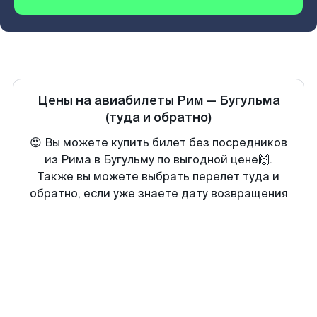
Цены на авиабилеты
Рим
—
Бугульма
(туда и обратно)
😍 Вы можете купить билет без посредников
из Рима в Бугульму по выгодной цене🙌.
Также вы можете выбрать перелет туда и
обратно, если уже знаете дату возвращения