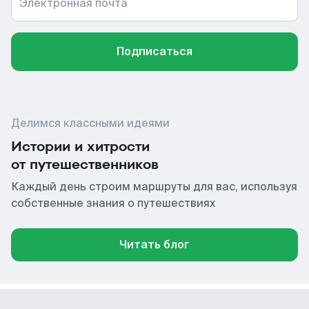
Электронная почта
Подписаться
Делимся классными идеями
Истории и хитрости
от путешественников
Каждый день строим маршруты для вас, используя
собственные знания о путешествиях
Читать блог