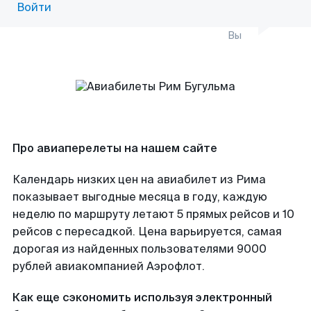
Войти
Вы
Про авиаперелеты на нашем сайте
Календарь низких цен на авиабилет из Рима
показывает выгодные месяца в году, каждую
неделю по маршруту летают 5 прямых рейсов и 10
рейсов с пересадкой. Цена варьируется, самая
дорогая из найденных пользователями 9000
рублей авиакомпанией Аэрофлот.
Как еще сэкономить используя электронный