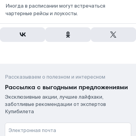
Иногда в расписании могут встречаться
чартерные рейсы и лоукосты.
Рассказываем о полезном и интересном
Рассылка с выгодными предложениями
Эксклюзивные акции, лучшие лайфхаки,
заботливые рекомендации от экспертов
Купибилета
Электронная почта