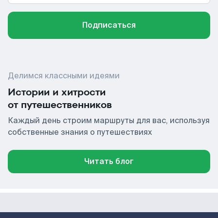
Подписаться
Делимся классными идеями
Истории и хитрости
от путешественников
Каждый день строим маршруты для вас, используя
собственные знания о путешествиях
Читать блог