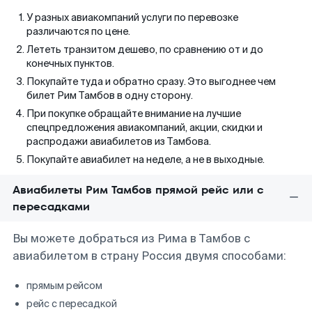
У разных авиакомпаний услуги по перевозке
различаются по цене.
Лететь транзитом дешево, по сравнению от и до
конечных пунктов.
Покупайте туда и обратно сразу. Это выгоднее чем
билет Рим Тамбов в одну сторону.
При покупке обращайте внимание на лучшие
спецпредложения авиакомпаний, акции, скидки и
распродажи авиабилетов из Тамбова.
Покупайте авиабилет на неделе, а не в выходные.
Авиабилеты Рим Тамбов прямой рейс или с
пересадками
Вы можете добраться из Рима в Тамбов с
авиабилетом в страну Россия двумя способами:
прямым рейсом
рейс с пересадкой