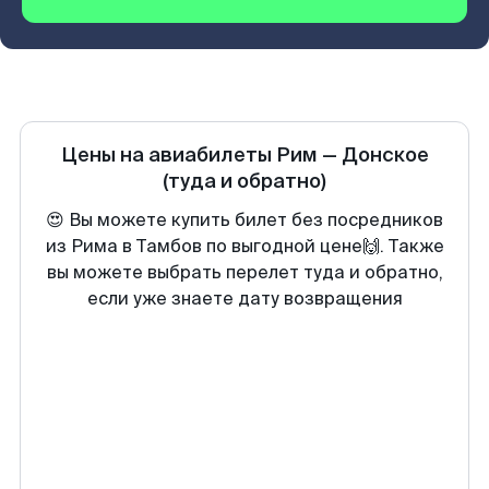
Цены на авиабилеты
Рим
—
Донское
(туда и обратно)
😍 Вы можете купить билет без посредников
из Рима в Тамбов по выгодной цене🙌. Также
вы можете выбрать перелет туда и обратно,
если уже знаете дату возвращения