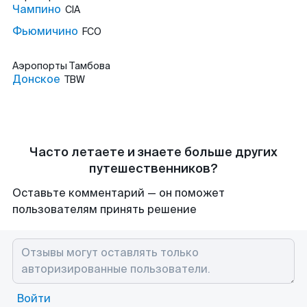
Чампино
CIA
Фьюмичино
FCO
Аэропорты
Тамбова
Донское
TBW
Часто летаете и знаете больше других
путешественников?
Оставьте комментарий — он поможет
пользователям принять решение
Войти