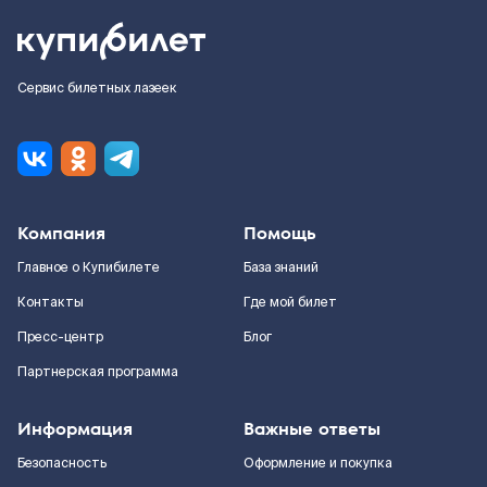
Сервис билетных лазеек
Компания
Помощь
Главное о Купибилете
База знаний
Контакты
Где мой билет
Пресс-центр
Блог
Партнерская программа
Информация
Важные ответы
Безопасность
Оформление и покупка