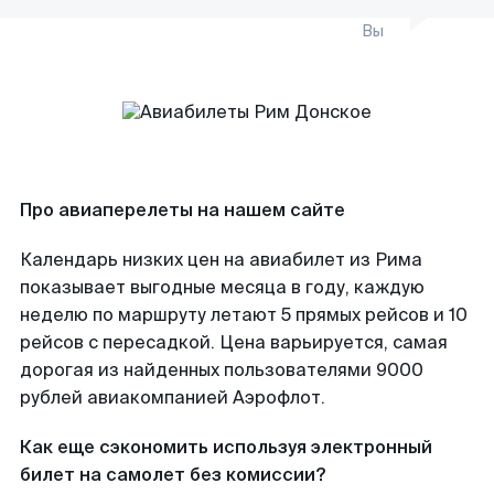
Вы
Про авиаперелеты на нашем сайте
Календарь низких цен на авиабилет из Рима
показывает выгодные месяца в году, каждую
неделю по маршруту летают 5 прямых рейсов и 10
рейсов с пересадкой. Цена варьируется, самая
дорогая из найденных пользователями 9000
рублей авиакомпанией Аэрофлот.
Как еще сэкономить используя электронный
билет на самолет без комиссии?