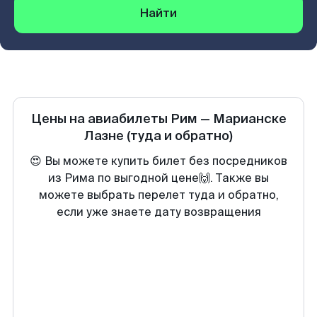
Найти
Цены на авиабилеты
Рим
—
Марианске
Лазне
(туда и обратно)
😍 Вы можете купить билет без посредников
из Рима по выгодной цене🙌. Также вы
можете выбрать перелет туда и обратно,
если уже знаете дату возвращения