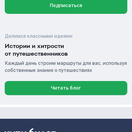
Подписаться
Делимся классными идеями
Истории и хитрости
от путешественников
Каждый день строим маршруты для вас, используя
собственные знания о путешествиях
Читать блог