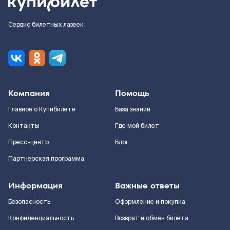
Сервис билетных лазеек
Компания
Помощь
Главное о Купибилете
База знаний
Контакты
Где мой билет
Пресс-центр
Блог
Партнерская программа
Информация
Важные ответы
Безопасность
Оформление и покупка
Конфиденциальность
Возврат и обмен билета