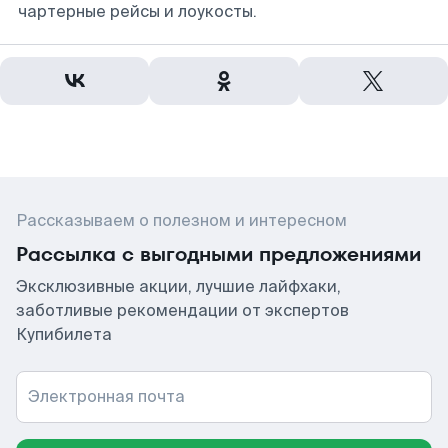
чартерные рейсы и лоукосты.
Рассказываем о полезном и интересном
Рассылка с выгодными предложениями
Эксклюзивные акции, лучшие лайфхаки,
заботливые рекомендации от экспертов
Купибилета
Электронная почта