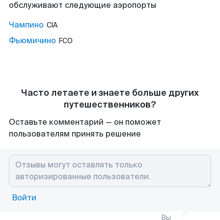
обслуживают следующие аэропорты
Чампино
CIA
Фьюмичино
FCO
Часто летаете и знаете больше других
путешественников?
Оставьте комментарий — он поможет
пользователям принять решение
Войти
Вы