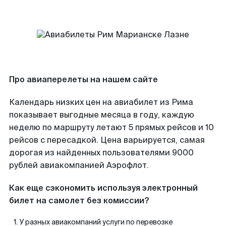
Про авиаперелеты на нашем сайте
Календарь низких цен на авиабилет из Рима
показывает выгодные месяца в году, каждую
неделю по маршруту летают 5 прямых рейсов и 10
рейсов с пересадкой. Цена варьируется, самая
дорогая из найденных пользователями 9000
рублей авиакомпанией Аэрофлот.
Как еще сэкономить используя электронный
билет на самолет без комиссии?
У разных авиакомпаний услуги по перевозке