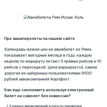
Про авиаперелеты на нашем сайте
Календарь низких цен на авиабилет из Рима
показывает выгодные месяца в году, каждую
неделю по маршруту летают 5 прямых рейсов и 10
рейсов с пересадкой. Цена варьируется, самая
дорогая из найденных пользователями 9000
рублей авиакомпанией Аэрофлот.
Как еще сэкономить используя электронный
билет на самолет без комиссии?
У разных авиакомпаний услуги по перевозке