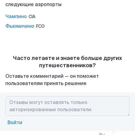
следующие аэропорты
Чампино
CIA
Фьюмичино
FCO
Часто летаете и знаете больше других
путешественников?
Оставьте комментарий — он поможет
пользователям принять решение
Войти
Вы