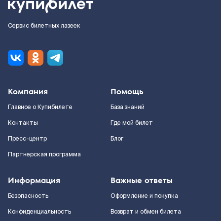
Сервис билетных лазеек
Компания
Помощь
Главное о Купибилете
База знаний
Контакты
Где мой билет
Пресс-центр
Блог
Партнерская программа
Информация
Важные ответы
Безопасность
Оформление и покупка
Конфиденциальность
Возврат и обмен билета