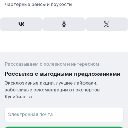
чартерные рейсы и лоукосты.
Рассказываем о полезном и интересном
Рассылка с выгодными предложениями
Эксклюзивные акции, лучшие лайфхаки,
заботливые рекомендации от экспертов
Купибилета
Электронная почта