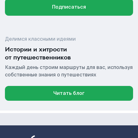
Подписаться
Делимся классными идеями
Истории и хитрости
от путешественников
Каждый день строим маршруты для вас, используя
собственные знания о путешествиях
Читать блог