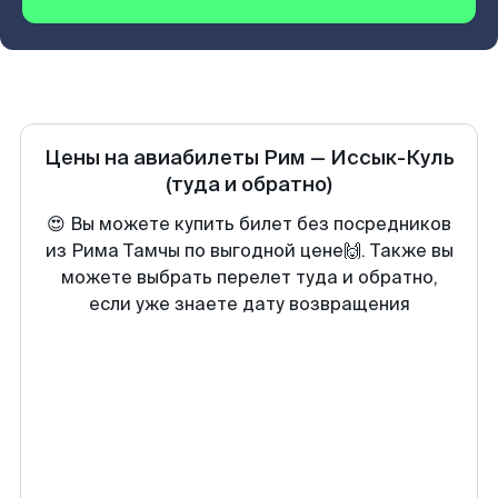
Цены на авиабилеты
Рим
—
Иссык-Куль
(туда и обратно)
😍 Вы можете купить билет без посредников
из Рима Тамчы по выгодной цене🙌. Также вы
можете выбрать перелет туда и обратно,
если уже знаете дату возвращения