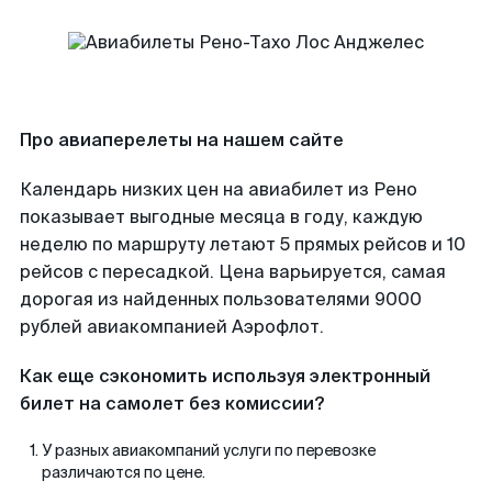
Про авиаперелеты на нашем сайте
Календарь низких цен на авиабилет из Рено
показывает выгодные месяца в году, каждую
неделю по маршруту летают 5 прямых рейсов и 10
рейсов с пересадкой. Цена варьируется, самая
дорогая из найденных пользователями 9000
рублей авиакомпанией Аэрофлот.
Как еще сэкономить используя электронный
билет на самолет без комиссии?
У разных авиакомпаний услуги по перевозке
различаются по цене.