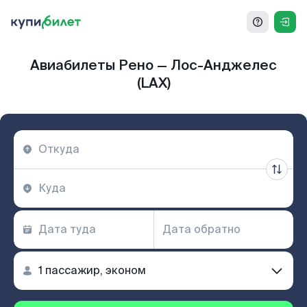
Авиабилеты Рено — Лос-Анджелес
(LAX)