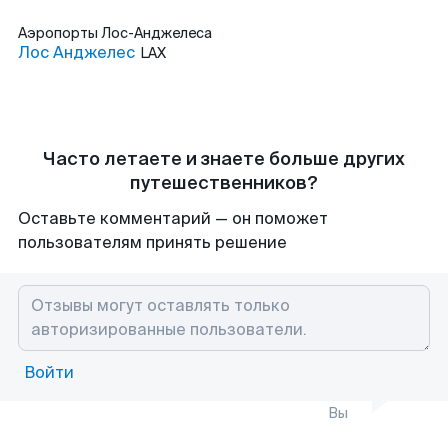
Аэропорты
Лос-Анджелеса
Лос Анджелес
LAX
Часто летаете и знаете больше других
путешественников?
Оставьте комментарий — он поможет
пользователям принять решение
Войти
Вы