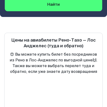
Найти
Цены на авиабилеты
Рено-Тахо
—
Лос
Анджелес
(туда и обратно)
😍 Вы можете купить билет без посредников
из Рено в Лос-Анджелес по выгодной цене🙌.
Также вы можете выбрать перелет туда и
обратно, если уже знаете дату возвращения