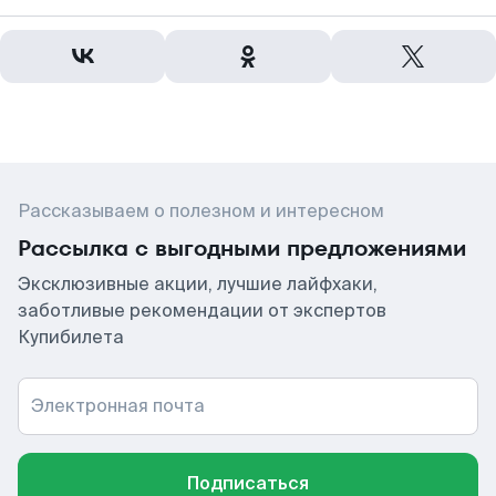
Рассказываем о полезном и интересном
Рассылка с выгодными предложениями
Эксклюзивные акции, лучшие лайфхаки,
заботливые рекомендации от экспертов
Купибилета
Электронная почта
Подписаться