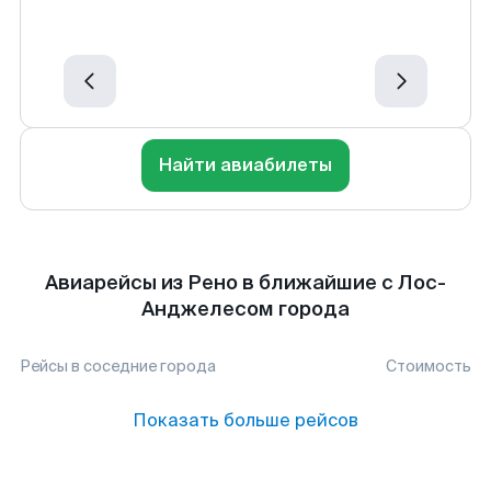
Найти авиабилеты
Авиарейсы из Рено в ближайшие с Лос-
Анджелесом города
Рейсы в соседние города
Стоимость
Показать больше рейсов