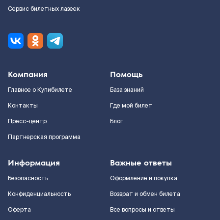
Сервис билетных лазеек
Компания
Помощь
Главное о Купибилете
База знаний
Контакты
Где мой билет
Пресс-центр
Блог
Партнерская программа
Информация
Важные ответы
Безопасность
Оформление и покупка
Конфиденциальность
Возврат и обмен билета
Оферта
Все вопросы и ответы