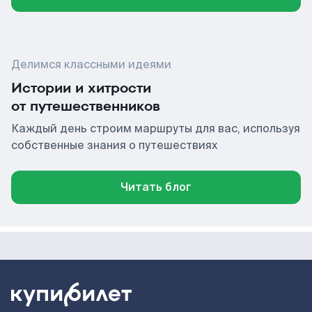
Делимся классными идеями
Истории и хитрости
от путешественников
Каждый день строим маршруты для вас, используя
собственные знания о путешествиях
Читать блог