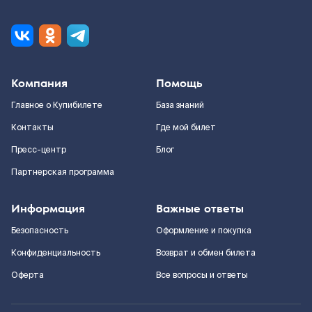
Компания
Помощь
Главное о Купибилете
База знаний
Контакты
Где мой билет
Пресс-центр
Блог
Партнерская программа
Информация
Важные ответы
Безопасность
Оформление и покупка
Конфиденциальность
Возврат и обмен билета
Оферта
Все вопросы и ответы