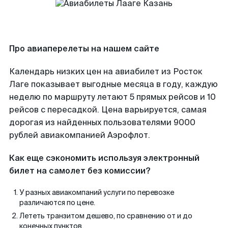
Про авиаперелеты на нашем сайте
Календарь низких цен на авиабилет из Росток
Лаге показывает выгодные месяца в году, каждую
неделю по маршруту летают 5 прямых рейсов и 10
рейсов с пересадкой. Цена варьируется, самая
дорогая из найденных пользователями 9000
рублей авиакомпанией Аэрофлот.
Как еще сэкономить используя электронный
билет на самолет без комиссии?
У разных авиакомпаний услуги по перевозке
различаются по цене.
Лететь транзитом дешево, по сравнению от и до
конечных пунктов.