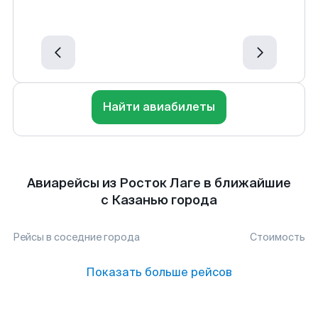
Найти авиабилеты
Авиарейсы из Росток Лаге в ближайшие
с Казанью города
Рейсы в соседние города
Стоимость
Показать больше рейсов