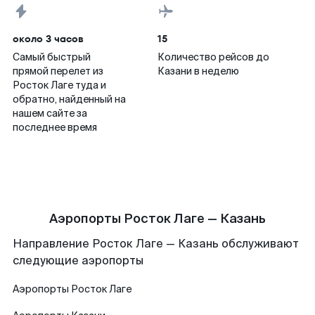
около 3 часов
15
Самый быстрый
Количество рейсов до
прямой перелет из
Казани в неделю
Росток Лаге туда и
обратно, найденный на
нашем сайте за
последнее время
Аэропорты Росток Лаге — Казань
Направление Росток Лаге — Казань обслуживают
следующие аэропорты
Аэропорты
Росток Лаге