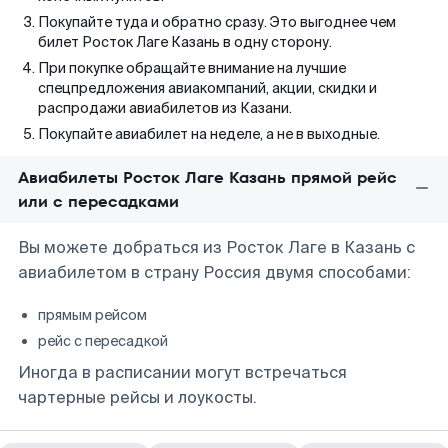
Покупайте туда и обратно сразу. Это выгоднее чем
билет Росток Лаге Казань в одну сторону.
При покупке обращайте внимание на лучшие
спецпредложения авиакомпаний, акции, скидки и
распродажи авиабилетов из Казани.
Покупайте авиабилет на неделе, а не в выходные.
Авиабилеты Росток Лаге Казань прямой рейс
или с пересадками
Вы можете добраться из Росток Лаге в Казань с
авиабилетом в страну Россия двумя способами:
прямым рейсом
рейс с пересадкой
Иногда в расписании могут встречаться
чартерные рейсы и лоукосты.