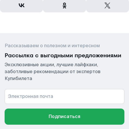
Рассказываем о полезном и интересном
Рассылка с выгодными предложениями
Эксклюзивные акции, лучшие лайфхаки,
заботливые рекомендации от экспертов
Купибилета
Электронная почта
Подписаться