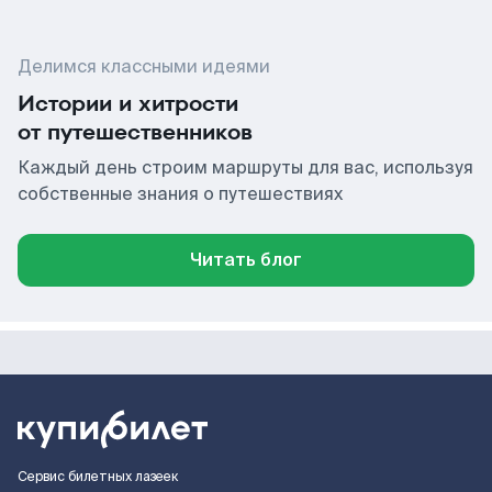
Делимся классными идеями
Истории и хитрости
от путешественников
Каждый день строим маршруты для вас, используя
собственные знания о путешествиях
Читать блог
Сервис билетных лазеек