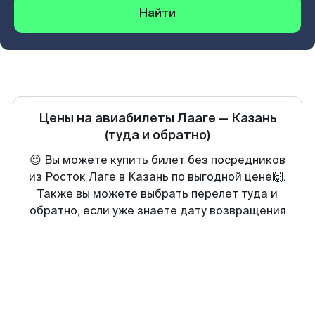
Найти
Цены на авиабилеты
Лааге
—
Казань
(туда и обратно)
😍 Вы можете купить билет без посредников
из Росток Лаге в Казань по выгодной цене🙌.
Также вы можете выбрать перелет туда и
обратно, если уже знаете дату возвращения