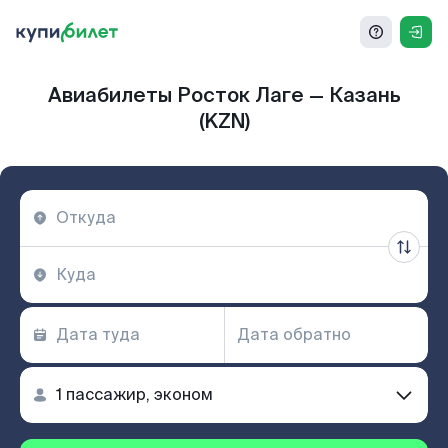
Авиабилеты Росток Лаге — Казань
(KZN)