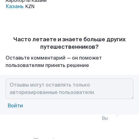
Аэропорты
Казани
Казань
KZN
Часто летаете и знаете больше других
путешественников?
Оставьте комментарий — он поможет
пользователям принять решение
Войти
Вы