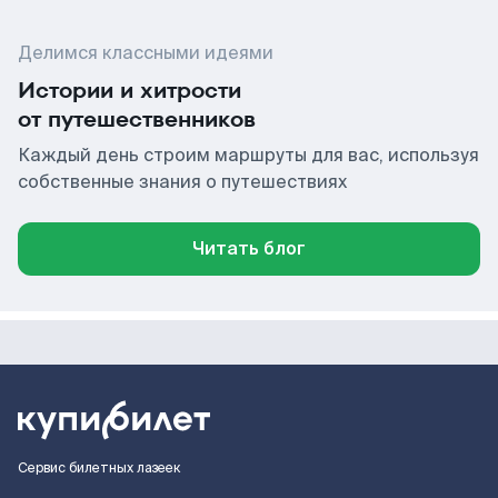
Делимся классными идеями
Истории и хитрости
от путешественников
Каждый день строим маршруты для вас, используя
собственные знания о путешествиях
Читать блог
Сервис билетных лазеек