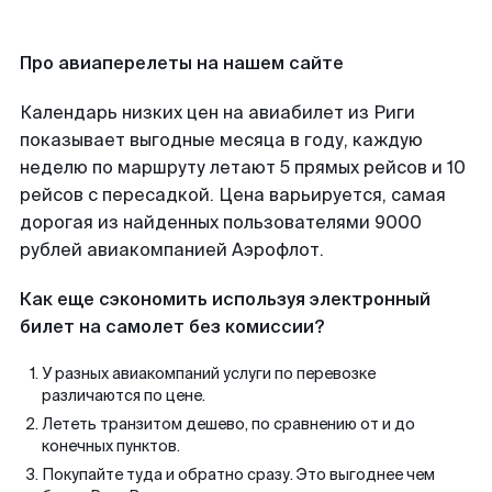
Про авиаперелеты на нашем сайте
Календарь низких цен на авиабилет из Риги
показывает выгодные месяца в году, каждую
неделю по маршруту летают 5 прямых рейсов и 10
рейсов с пересадкой. Цена варьируется, самая
дорогая из найденных пользователями 9000
рублей авиакомпанией Аэрофлот.
Как еще сэкономить используя электронный
билет на самолет без комиссии?
У разных авиакомпаний услуги по перевозке
различаются по цене.
Лететь транзитом дешево, по сравнению от и до
конечных пунктов.
Покупайте туда и обратно сразу. Это выгоднее чем