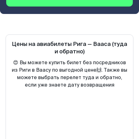
Цены на авиабилеты
Рига
—
Вааса
(туда
и обратно)
😍 Вы можете купить билет без посредников
из Риги в Ваасу по выгодной цене🙌. Также вы
можете выбрать перелет туда и обратно,
если уже знаете дату возвращения