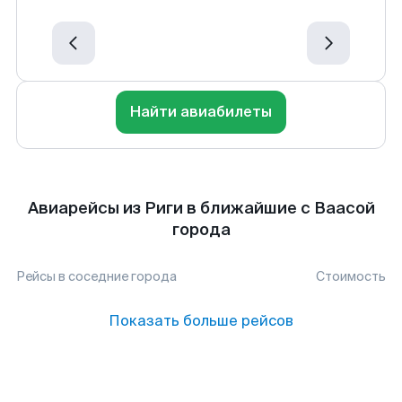
Найти авиабилеты
Авиарейсы из Риги в ближайшие с Ваасой
города
Рейсы в соседние города
Стоимость
Показать больше рейсов