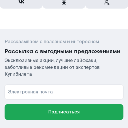
Рассказываем о полезном и интересном
Рассылка с выгодными предложениями
Эксклюзивные акции, лучшие лайфхаки,
заботливые рекомендации от экспертов
Купибилета
Электронная почта
Подписаться