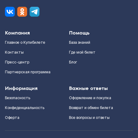
Компания
Помощь
Главное о Купибилете
База знаний
Контакты
Где мой билет
Пресс-центр
Блог
Партнерская программа
Информация
Важные ответы
Безопасность
Оформление и покупка
Конфиденциальность
Возврат и обмен билета
Оферта
Все вопросы и ответы