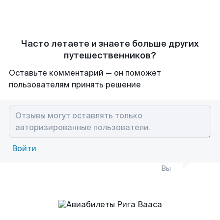
Часто летаете и знаете больше других
путешественников?
Оставьте комментарий — он поможет
пользователям принять решение
Войти
Вы