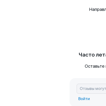
Направл
Часто лет
Оставьте 
Войти