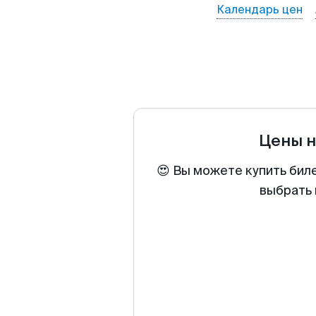
Календарь цен
Цены н
😍 Вы можете купить биле
выбрать 