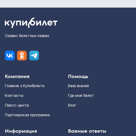
Сервис билетных лазеек
Компания
Помощь
Главное о Купибилете
База знаний
Контакты
Где мой билет
Пресс-центр
Блог
Партнерская программа
Информация
Важные ответы