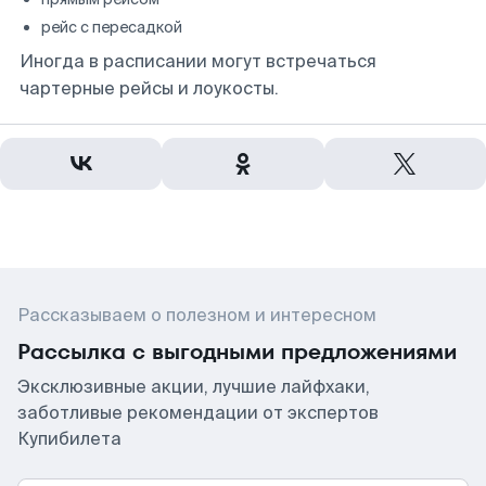
рейс с пересадкой
Иногда в расписании могут встречаться
чартерные рейсы и лоукосты.
Рассказываем о полезном и интересном
Рассылка с выгодными предложениями
Эксклюзивные акции, лучшие лайфхаки,
заботливые рекомендации от экспертов
Купибилета