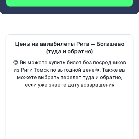
Цены на авиабилеты
Рига
—
Богашево
(туда и обратно)
😍 Вы можете купить билет без посредников
из Риги Томск по выгодной цене🙌. Также вы
можете выбрать перелет туда и обратно,
если уже знаете дату возвращения