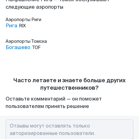
следующие аэропорты
Аэропорты
Риги
Рига
RIX
Аэропорты
Томска
Богашево
TOF
Часто летаете и знаете больше других
путешественников?
Оставьте комментарий — он поможет
пользователям принять решение