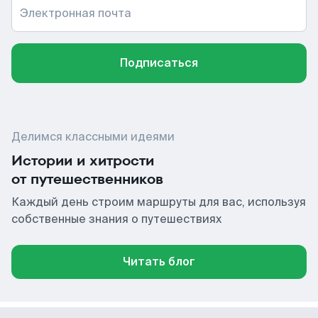
Электронная почта
Подписаться
Делимся классными идеями
Истории и хитрости
от путешественников
Каждый день строим маршруты для вас, используя
собственные знания о путешествиях
Читать блог