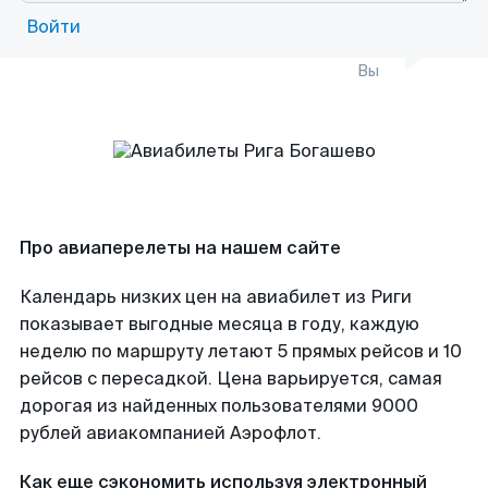
Войти
Вы
Про авиаперелеты на нашем сайте
Календарь низких цен на авиабилет из Риги
показывает выгодные месяца в году, каждую
неделю по маршруту летают 5 прямых рейсов и 10
рейсов с пересадкой. Цена варьируется, самая
дорогая из найденных пользователями 9000
рублей авиакомпанией Аэрофлот.
Как еще сэкономить используя электронный