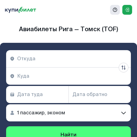
Авиабилеты Рига — Томск (TOF)
Найти