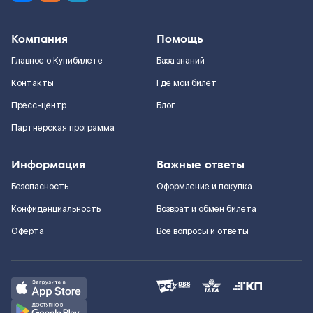
Компания
Помощь
Главное о Купибилете
База знаний
Контакты
Где мой билет
Пресс-центр
Блог
Партнерская программа
Информация
Важные ответы
Безопасность
Оформление и покупка
Конфиденциальность
Возврат и обмен билета
Оферта
Все вопросы и ответы