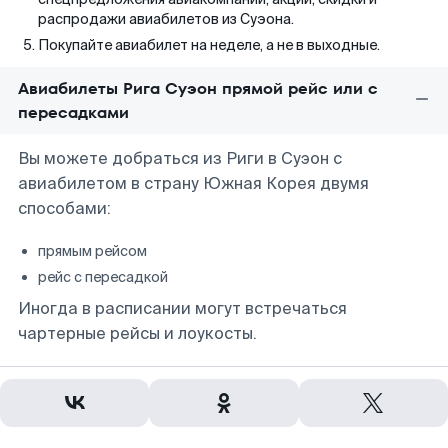
распродажи авиабилетов из Суэона.
Покупайте авиабилет на неделе, а не в выходные.
Авиабилеты Рига Суэон прямой рейс или с
пересадками
Вы можете добраться из Риги в Суэон с
авиабилетом в страну Южная Корея двумя
способами:
прямым рейсом
рейс с пересадкой
Иногда в расписании могут встречаться
чартерные рейсы и лоукосты.