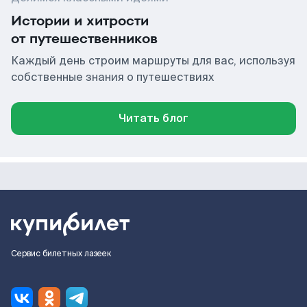
Истории и хитрости
от путешественников
Каждый день строим маршруты для вас, используя
собственные знания о путешествиях
Читать блог
Сервис билетных лазеек