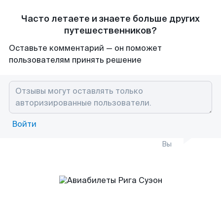
Часто летаете и знаете больше других
путешественников?
Оставьте комментарий — он поможет
пользователям принять решение
Войти
Вы