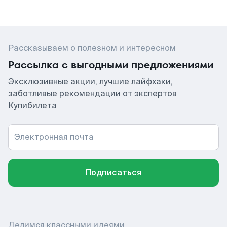
Рассказываем о полезном и интересном
Рассылка с выгодными предложениями
Эксклюзивные акции, лучшие лайфхаки,
заботливые рекомендации от экспертов
Купибилета
Электронная почта
Подписаться
Делимся классными идеями