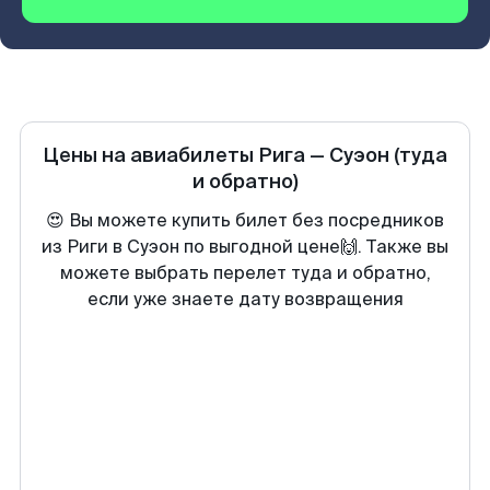
Цены на авиабилеты
Рига
—
Суэон
(туда
и обратно)
😍 Вы можете купить билет без посредников
из Риги в Суэон по выгодной цене🙌. Также вы
можете выбрать перелет туда и обратно,
если уже знаете дату возвращения