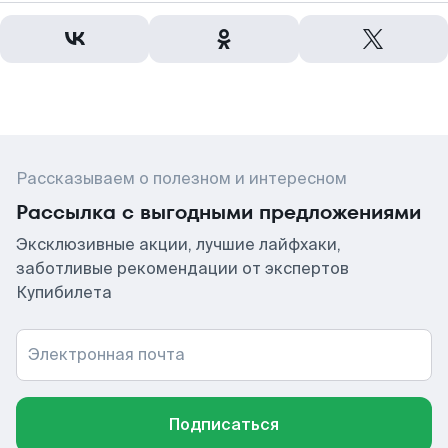
Рассказываем о полезном и интересном
Рассылка с выгодными предложениями
Эксклюзивные акции, лучшие лайфхаки,
заботливые рекомендации от экспертов
Купибилета
Электронная почта
Подписаться