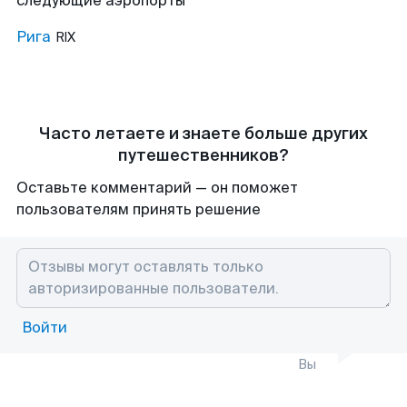
следующие аэропорты
Рига
RIX
Часто летаете и знаете больше других
путешественников?
Оставьте комментарий — он поможет
пользователям принять решение
Войти
Вы