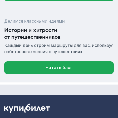
Делимся классными идеями
Истории и хитрости
от путешественников
Каждый день строим маршруты для вас, используя
собственные знания о путешествиях
Читать блог