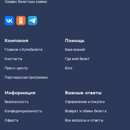
Сервис билетных лазеек
Компания
Помощь
Главное о Купибилете
База знаний
Контакты
Где мой билет
Пресс-центр
Блог
Партнерская программа
Информация
Важные ответы
Безопасность
Оформление и покупка
Конфиденциальность
Возврат и обмен билета
Оферта
Все вопросы и ответы