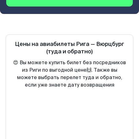
Цены на авиабилеты
Рига
—
Вюрцбург
(туда и обратно)
😍 Вы можете купить билет без посредников
из Риги по выгодной цене🙌. Также вы
можете выбрать перелет туда и обратно,
если уже знаете дату возвращения