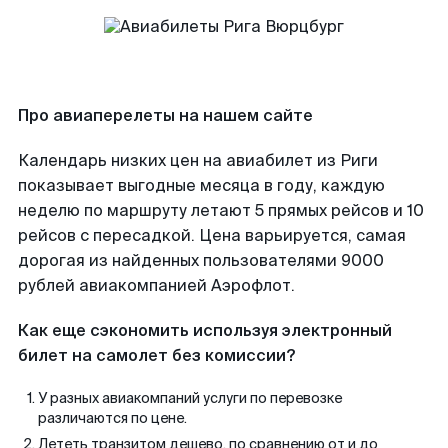
Про авиаперелеты на нашем сайте
Календарь низких цен на авиабилет из Риги
показывает выгодные месяца в году, каждую
неделю по маршруту летают 5 прямых рейсов и 10
рейсов с пересадкой. Цена варьируется, самая
дорогая из найденных пользователями 9000
рублей авиакомпанией Аэрофлот.
Как еще сэкономить используя электронный
билет на самолет без комиссии?
У разных авиакомпаний услуги по перевозке
различаются по цене.
Лететь транзитом дешево, по сравнению от и до