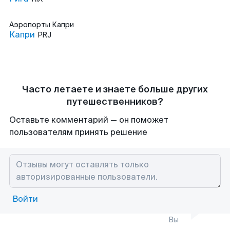
Аэропорты
Капри
Капри
PRJ
Часто летаете и знаете больше других
путешественников?
Оставьте комментарий — он поможет
пользователям принять решение
Войти
Вы