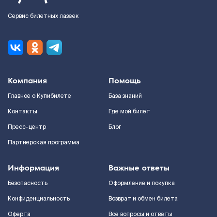
Сервис билетных лазеек
Компания
Помощь
Главное о Купибилете
База знаний
Контакты
Где мой билет
Пресс-центр
Блог
Партнерская программа
Информация
Важные ответы
Безопасность
Оформление и покупка
Конфиденциальность
Возврат и обмен билета
Оферта
Все вопросы и ответы