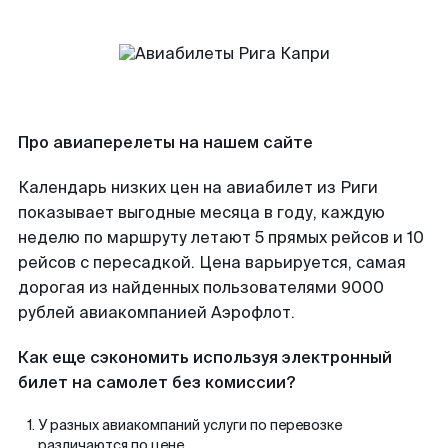
Про авиаперелеты на нашем сайте
Календарь низких цен на авиабилет из Риги
показывает выгодные месяца в году, каждую
неделю по маршруту летают 5 прямых рейсов и 10
рейсов с пересадкой. Цена варьируется, самая
дорогая из найденных пользователями 9000
рублей авиакомпанией Аэрофлот.
Как еще сэкономить используя электронный
билет на самолет без комиссии?
У разных авиакомпаний услуги по перевозке
различаются по цене.