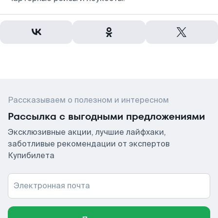
Рассказываем о полезном и интересном
Рассылка с выгодными предложениями
Эксклюзивные акции, лучшие лайфхаки,
заботливые рекомендации от экспертов
Купибилета
Электронная почта