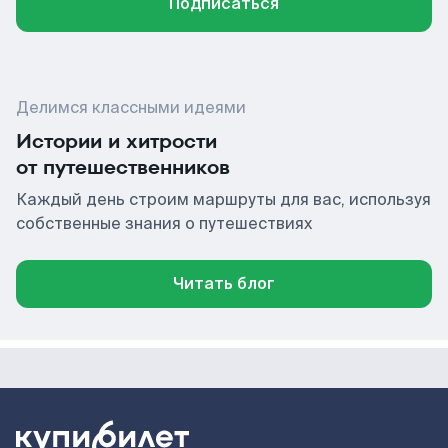
Подписаться
Делимся классными идеями
Истории и хитрости
от путешественников
Каждый день строим маршруты для вас, используя
собственные знания о путешествиях
Читать блог