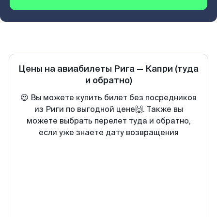
Цены на авиабилеты
Рига
—
Капри
(туда
и обратно)
😍 Вы можете купить билет без посредников
из Риги по выгодной цене🙌. Также вы
можете выбрать перелет туда и обратно,
если уже знаете дату возвращения