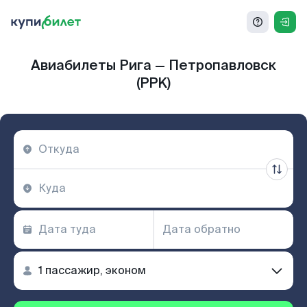
Авиабилеты Рига — Петропавловск
(PPK)