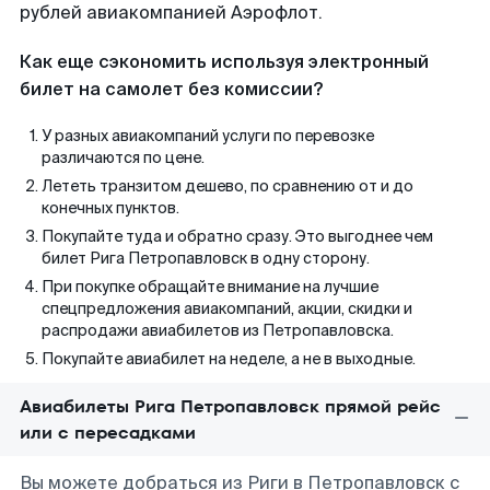
рублей авиакомпанией Аэрофлот.
Как еще сэкономить используя электронный
билет на самолет без комиссии?
У разных авиакомпаний услуги по перевозке
различаются по цене.
Лететь транзитом дешево, по сравнению от и до
конечных пунктов.
Покупайте туда и обратно сразу. Это выгоднее чем
билет Рига Петропавловск в одну сторону.
При покупке обращайте внимание на лучшие
спецпредложения авиакомпаний, акции, скидки и
распродажи авиабилетов из Петропавловска.
Покупайте авиабилет на неделе, а не в выходные.
Авиабилеты Рига Петропавловск прямой рейс
или с пересадками
Вы можете добраться из Риги в Петропавловск с