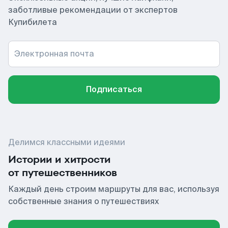
заботливые рекомендации от экспертов
Купибилета
Электронная почта
Подписаться
Делимся классными идеями
Истории и хитрости
от путешественников
Каждый день строим маршруты для вас, используя
собственные знания о путешествиях