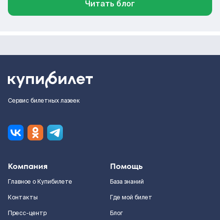
Читать блог
Сервис билетных лазеек
Компания
Помощь
Главное о Купибилете
База знаний
Контакты
Где мой билет
Пресс-центр
Блог