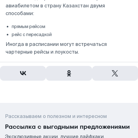
авиабилетом в страну Казахстан двумя
способами:
прямым рейсом
рейс с пересадкой
Иногда в расписании могут встречаться
чартерные рейсы и лоукосты.
Рассказываем о полезном и интересном
Рассылка с выгодными предложениями
Эксклюзивные акции, лучшие лайфхаки,