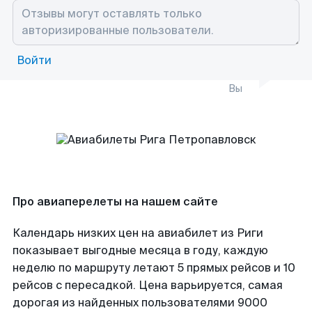
Войти
Вы
Про авиаперелеты на нашем сайте
Календарь низких цен на авиабилет из Риги
показывает выгодные месяца в году, каждую
неделю по маршруту летают 5 прямых рейсов и 10
рейсов с пересадкой. Цена варьируется, самая
дорогая из найденных пользователями 9000