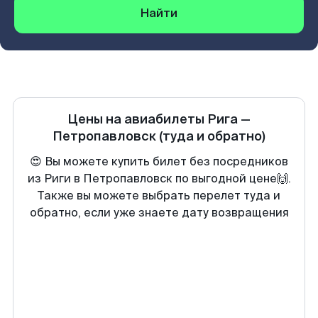
Найти
Цены на авиабилеты
Рига
—
Петропавловск
(туда и обратно)
😍 Вы можете купить билет без посредников
из Риги в Петропавловск по выгодной цене🙌.
Также вы можете выбрать перелет туда и
обратно, если уже знаете дату возвращения