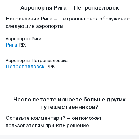
Аэропорты Рига — Петропавловск
Направление Рига — Петропавловск обслуживают
следующие аэропорты
Аэропорты
Риги
Рига
RIX
Аэропорты
Петропавловска
Петропавловск
PPK
Часто летаете и знаете больше других
путешественников?
Оставьте комментарий — он поможет
пользователям принять решение