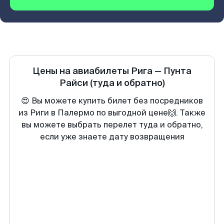
Цены на авиабилеты
Рига
—
Пунта
Райси
(туда и обратно)
😍 Вы можете купить билет без посредников
из Риги в Палермо по выгодной цене🙌. Также
вы можете выбрать перелет туда и обратно,
если уже знаете дату возвращения