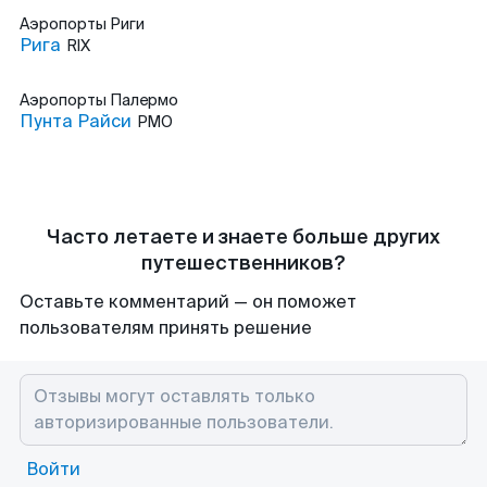
Аэропорты
Риги
Рига
RIX
Аэропорты
Палермо
Пунта Райси
PMO
Часто летаете и знаете больше других
путешественников?
Оставьте комментарий — он поможет
пользователям принять решение
Войти