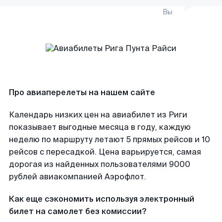
Вы
Про авиаперелеты на нашем сайте
Календарь низких цен на авиабилет из Риги
показывает выгодные месяца в году, каждую
неделю по маршруту летают 5 прямых рейсов и 10
рейсов с пересадкой. Цена варьируется, самая
дорогая из найденных пользователями 9000
рублей авиакомпанией Аэрофлот.
Как еще сэкономить используя электронный
билет на самолет без комиссии?