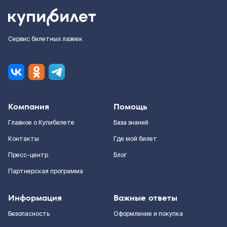
Сервис билетных лазеек
Компания
Помощь
Главное о Купибилете
База знаний
Контакты
Где мой билет
Пресс-центр
Блог
Партнерская программа
Информация
Важные ответы
Безопасность
Оформление и покупка