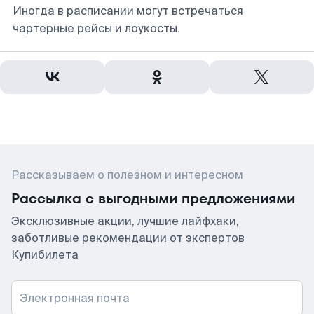
Иногда в расписании могут встречаться
чартерные рейсы и лоукосты.
Рассказываем о полезном и интересном
Рассылка с выгодными предложениями
Эксклюзивные акции, лучшие лайфхаки,
заботливые рекомендации от экспертов
Купибилета
Электронная почта