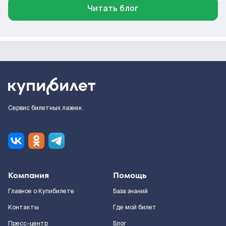
Читать блог
Сервис билетных лазеек
Компания
Помощь
Главное о Купибилете
База знаний
Контакты
Где мой билет
Пресс-центр
Блог