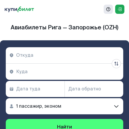
Авиабилеты Рига — Запорожье (OZH)
Найти