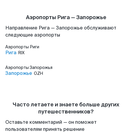
Аэропорты Рига — Запорожье
Направление Рига — Запорожье обслуживают
следующие аэропорты
Аэропорты
Риги
Рига
RIX
Аэропорты
Запорожья
Запорожье
OZH
Часто летаете и знаете больше других
путешественников?
Оставьте комментарий — он поможет
пользователям принять решение