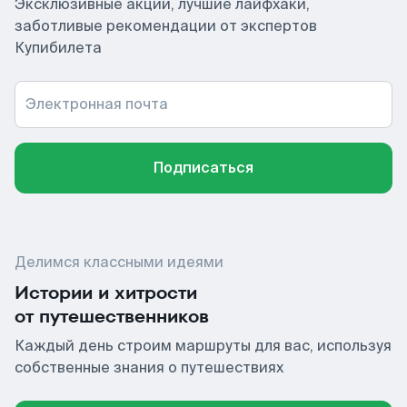
Эксклюзивные акции, лучшие лайфхаки,
заботливые рекомендации от экспертов
Купибилета
Электронная почта
Подписаться
Делимся классными идеями
Истории и хитрости
от путешественников
Каждый день строим маршруты для вас, используя
собственные знания о путешествиях