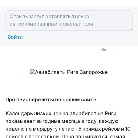
Войти
Вы
Про авиаперелеты на нашем сайте
Календарь низких цен на авиабилет из Риги
показывает выгодные месяца в году, каждую
неделю по маршруту летают 5 прямых рейсов и 10
рейсов с пересадкой. Цена варьируется, самая