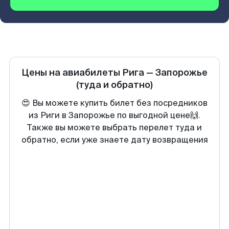
Цены на авиабилеты
Рига
—
Запорожье
(туда и обратно)
😍 Вы можете купить билет без посредников
из Риги в Запорожье по выгодной цене🙌.
Также вы можете выбрать перелет туда и
обратно, если уже знаете дату возвращения