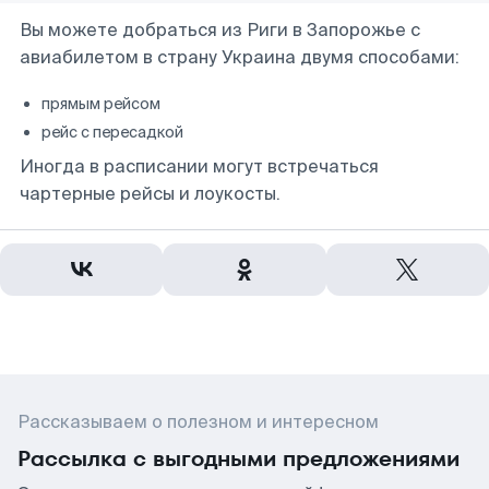
Вы можете добраться из Риги в Запорожье с
авиабилетом в страну Украина двумя способами:
прямым рейсом
рейс с пересадкой
Иногда в расписании могут встречаться
чартерные рейсы и лоукосты.
Рассказываем о полезном и интересном
Рассылка с выгодными предложениями