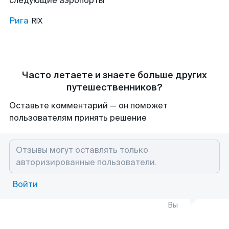
следующие аэропорты
Рига
RIX
Часто летаете и знаете больше других
путешественников?
Оставьте комментарий — он поможет
пользователям принять решение
Войти
Вы