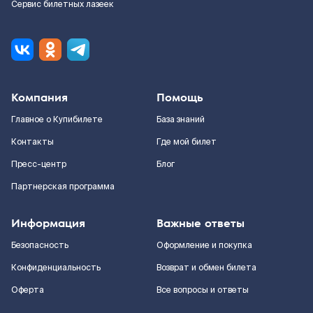
Сервис билетных лазеек
Компания
Помощь
Главное о Купибилете
База знаний
Контакты
Где мой билет
Пресс-центр
Блог
Партнерская программа
Информация
Важные ответы
Безопасность
Оформление и покупка
Конфиденциальность
Возврат и обмен билета
Оферта
Все вопросы и ответы