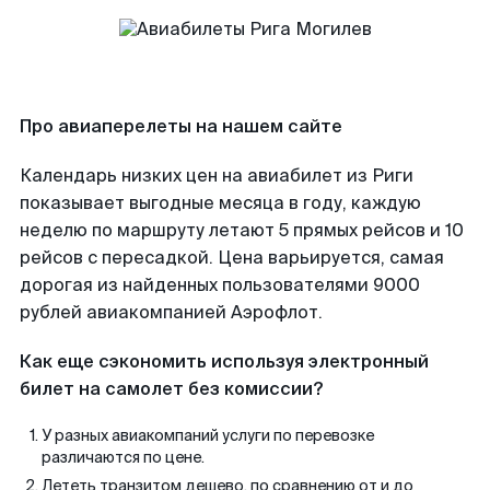
Про авиаперелеты на нашем сайте
Календарь низких цен на авиабилет из Риги
показывает выгодные месяца в году, каждую
неделю по маршруту летают 5 прямых рейсов и 10
рейсов с пересадкой. Цена варьируется, самая
дорогая из найденных пользователями 9000
рублей авиакомпанией Аэрофлот.
Как еще сэкономить используя электронный
билет на самолет без комиссии?
У разных авиакомпаний услуги по перевозке
различаются по цене.
Лететь транзитом дешево, по сравнению от и до