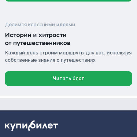
Делимся классными идеями
Истории и хитрости
от путешественников
Каждый день строим маршруты для вас, используя
собственные знания о путешествиях
Читать блог