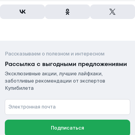
Рассказываем о полезном и интересном
Рассылка с выгодными предложениями
Эксклюзивные акции, лучшие лайфхаки,
заботливые рекомендации от экспертов
Купибилета
Электронная почта
Подписаться