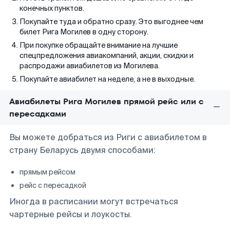
конечных пунктов.
Покупайте туда и обратно сразу. Это выгоднее чем
билет Рига Могилев в одну сторону.
При покупке обращайте внимание на лучшие
спецпредложения авиакомпаний, акции, скидки и
распродажи авиабилетов из Могилева.
Покупайте авиабилет на неделе, а не в выходные.
Авиабилеты Рига Могилев прямой рейс или с
пересадками
Вы можете добраться из Риги с авиабилетом в
страну Беларусь двумя способами:
прямым рейсом
рейс с пересадкой
Иногда в расписании могут встречаться
чартерные рейсы и лоукосты.