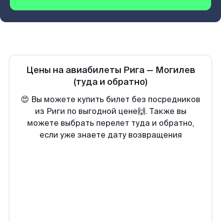
Цены на авиабилеты
Рига
—
Могилев
(туда и обратно)
😍 Вы можете купить билет без посредников
из Риги по выгодной цене🙌. Также вы
можете выбрать перелет туда и обратно,
если уже знаете дату возвращения