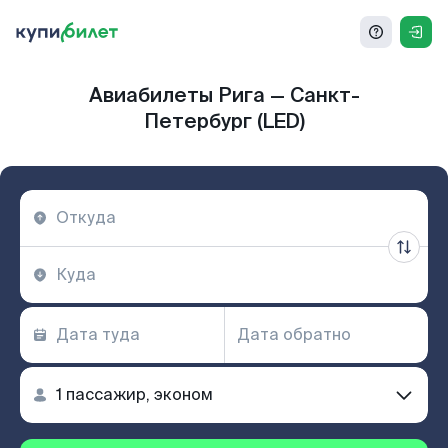
Авиабилеты Рига — Санкт-
Петербург (LED)