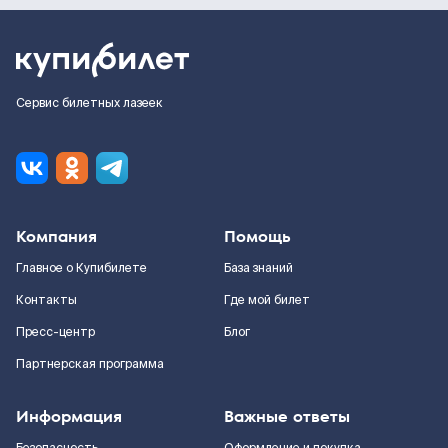
Сервис билетных лазеек
Компания
Помощь
Главное о Купибилете
База знаний
Контакты
Где мой билет
Пресс-центр
Блог
Партнерская программа
Информация
Важные ответы