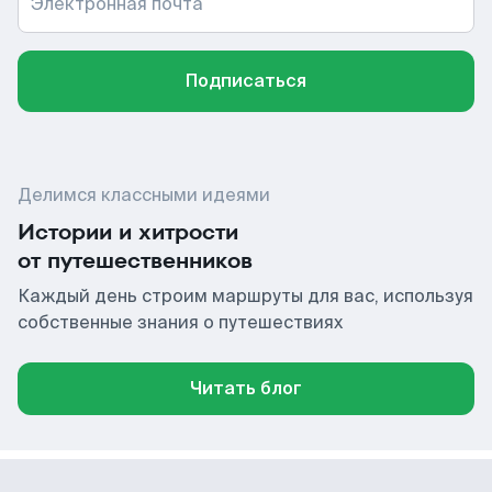
Электронная почта
Подписаться
Делимся классными идеями
Истории и хитрости
от путешественников
Каждый день строим маршруты для вас, используя
собственные знания о путешествиях
Читать блог