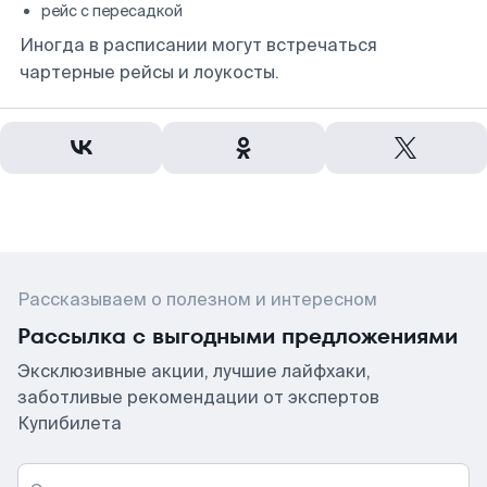
рейс с пересадкой
Иногда в расписании могут встречаться
чартерные рейсы и лоукосты.
Рассказываем о полезном и интересном
Рассылка с выгодными предложениями
Эксклюзивные акции, лучшие лайфхаки,
заботливые рекомендации от экспертов
Купибилета