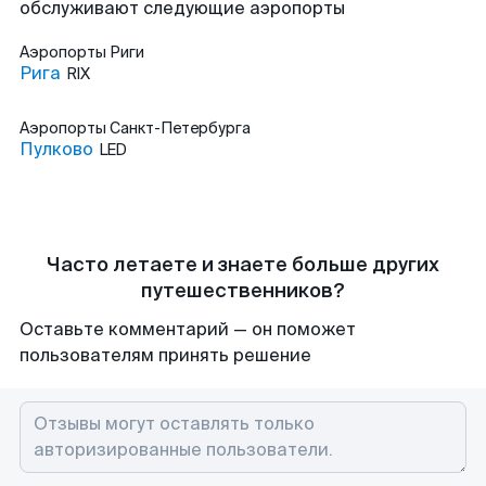
обслуживают следующие аэропорты
Аэропорты
Риги
Рига
RIX
Аэропорты
Санкт-Петербурга
Пулково
LED
Часто летаете и знаете больше других
путешественников?
Оставьте комментарий — он поможет
пользователям принять решение