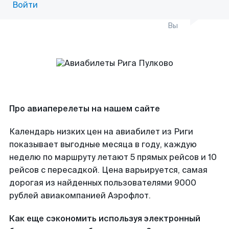
Войти
Вы
Про авиаперелеты на нашем сайте
Календарь низких цен на авиабилет из Риги
показывает выгодные месяца в году, каждую
неделю по маршруту летают 5 прямых рейсов и 10
рейсов с пересадкой. Цена варьируется, самая
дорогая из найденных пользователями 9000
рублей авиакомпанией Аэрофлот.
Как еще сэкономить используя электронный