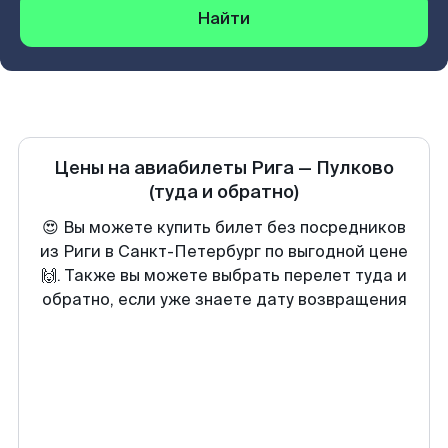
Найти
Цены на авиабилеты
Рига
—
Пулково
(туда и обратно)
😍 Вы можете купить билет без посредников
из Риги в Санкт-Петербург по выгодной цене
🙌. Также вы можете выбрать перелет туда и
обратно, если уже знаете дату возвращения