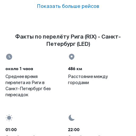
Показать больше рейсов
Факты по перелёту Рига (RIX) - Санкт-
Петербург (LED)
около 1 часа
486 км
Среднее время
Расстояние между
перелета из Риги в
городами
Санкт-Петербург без
пересадок
01:00
22:00