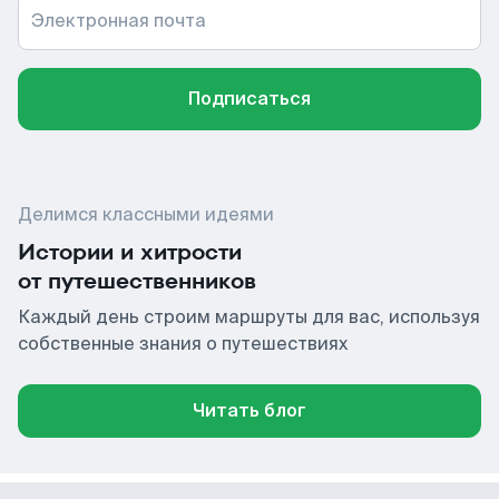
Электронная почта
Подписаться
Делимся классными идеями
Истории и хитрости
от путешественников
Каждый день строим маршруты для вас, используя
собственные знания о путешествиях
Читать блог