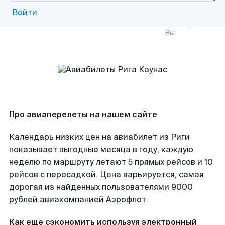
Войти
Вы
Про авиаперелеты на нашем сайте
Календарь низких цен на авиабилет из Риги
показывает выгодные месяца в году, каждую
неделю по маршруту летают 5 прямых рейсов и 10
рейсов с пересадкой. Цена варьируется, самая
дорогая из найденных пользователями 9000
рублей авиакомпанией Аэрофлот.
Как еще сэкономить используя электронный