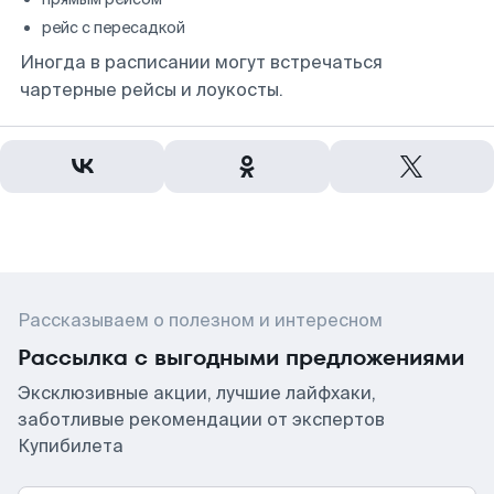
рейс с пересадкой
Иногда в расписании могут встречаться
чартерные рейсы и лоукосты.
Рассказываем о полезном и интересном
Рассылка с выгодными предложениями
Эксклюзивные акции, лучшие лайфхаки,
заботливые рекомендации от экспертов
Купибилета