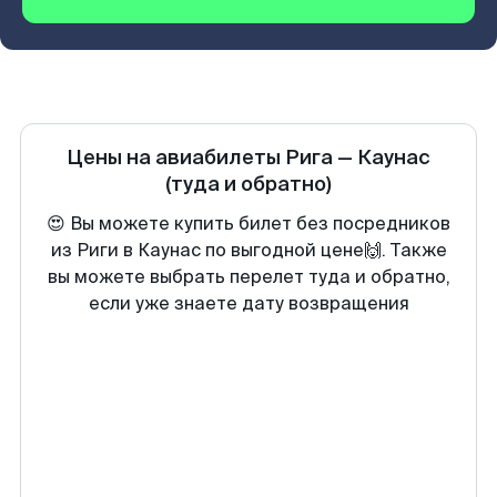
Цены на авиабилеты
Рига
—
Каунас
(туда и обратно)
😍 Вы можете купить билет без посредников
из Риги в Каунас по выгодной цене🙌. Также
вы можете выбрать перелет туда и обратно,
если уже знаете дату возвращения