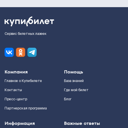
Сервис билетных лазеек
Компания
Помощь
Главное о Купибилете
База знаний
Контакты
Где мой билет
Пресс-центр
Блог
Партнерская программа
Информация
Важные ответы