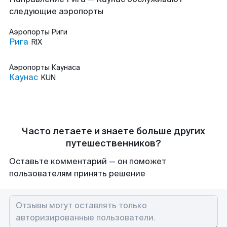
следующие аэропорты
Аэропорты
Риги
Рига
RIX
Аэропорты
Каунаса
Каунас
KUN
Часто летаете и знаете больше других
путешественников?
Оставьте комментарий — он поможет
пользователям принять решение