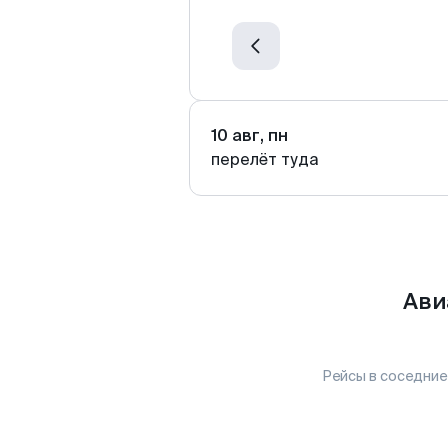
10 авг, пн
перелёт туда
Ави
Рейсы в соседние