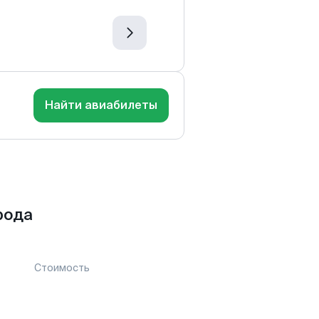
Найти авиабилеты
рода
Стоимость