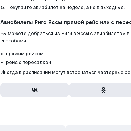
Покупайте авиабилет на неделе, а не в выходные.
Авиабилеты Рига Яссы прямой рейс или с пер
Вы можете добраться из Риги в Яссы с авиабилетом в
способами:
прямым рейсом
рейс с пересадкой
Иногда в расписании могут встречаться чартерные ре