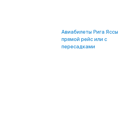
Авиабилеты Рига Яссы
прямой рейс или с
пересадками