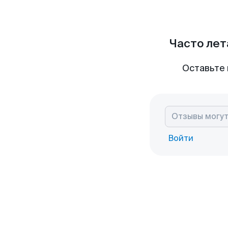
Часто лет
Оставьте 
Войти