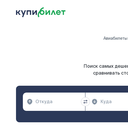
Авиабилеты
Поиск самых дешев
сравнивать сто