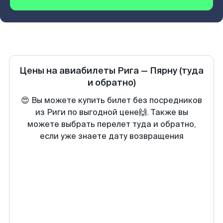
Цены на авиабилеты
Рига
—
Пярну
(туда
и обратно)
😍 Вы можете купить билет без посредников
из Риги по выгодной цене🙌. Также вы
можете выбрать перелет туда и обратно,
если уже знаете дату возвращения