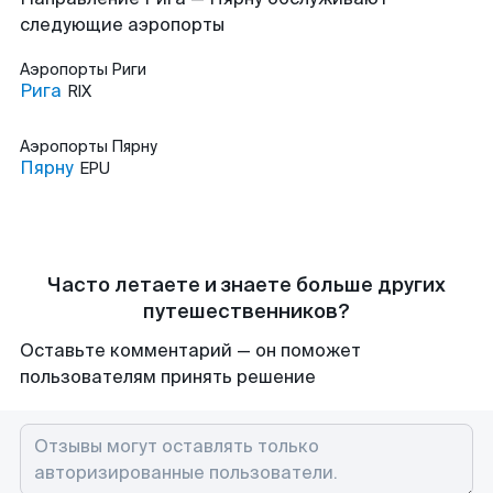
следующие аэропорты
Аэропорты
Риги
Рига
RIX
Аэропорты
Пярну
Пярну
EPU
Часто летаете и знаете больше других
путешественников?
Оставьте комментарий — он поможет
пользователям принять решение