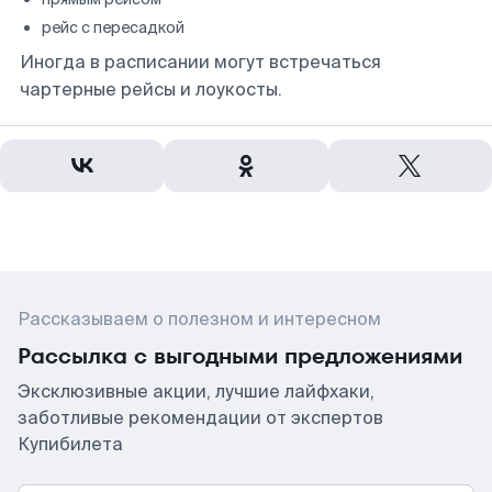
рейс с пересадкой
Иногда в расписании могут встречаться
чартерные рейсы и лоукосты.
Рассказываем о полезном и интересном
Рассылка с выгодными предложениями
Эксклюзивные акции, лучшие лайфхаки,
заботливые рекомендации от экспертов
Купибилета