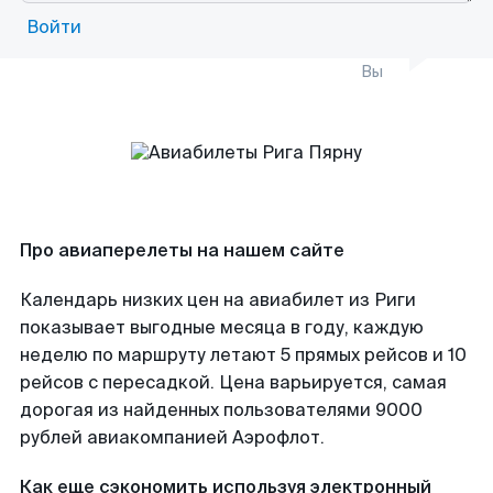
Войти
Вы
Про авиаперелеты на нашем сайте
Календарь низких цен на авиабилет из Риги
показывает выгодные месяца в году, каждую
неделю по маршруту летают 5 прямых рейсов и 10
рейсов с пересадкой. Цена варьируется, самая
дорогая из найденных пользователями 9000
рублей авиакомпанией Аэрофлот.
Как еще сэкономить используя электронный