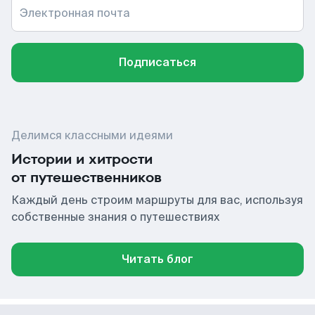
Электронная почта
Подписаться
Делимся классными идеями
Истории и хитрости
от путешественников
Каждый день строим маршруты для вас, используя
собственные знания о путешествиях
Читать блог