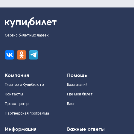
Сервис билетных лазеек
Компания
Помощь
Главное о Купибилете
База знаний
Контакты
Где мой билет
Пресс-центр
Блог
Партнерская программа
Информация
Важные ответы