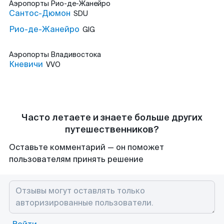
Аэропорты
Рио-де-Жанейро
Сантос-Дюмон
SDU
Рио-де-Жанейро
GIG
Аэропорты
Владивостока
Кневичи
VVO
Часто летаете и знаете больше других
путешественников?
Оставьте комментарий — он поможет
пользователям принять решение