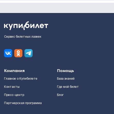
Сервис билетных лазеек
Компания
Помощь
Главное о Купибилете
База знаний
Контакты
Где мой билет
Пресс-центр
Блог
Партнерская программа