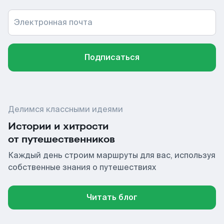
Электронная почта
Подписаться
Делимся классными идеями
Истории и хитрости
от путешественников
Каждый день строим маршруты для вас, используя
собственные знания о путешествиях
Читать блог