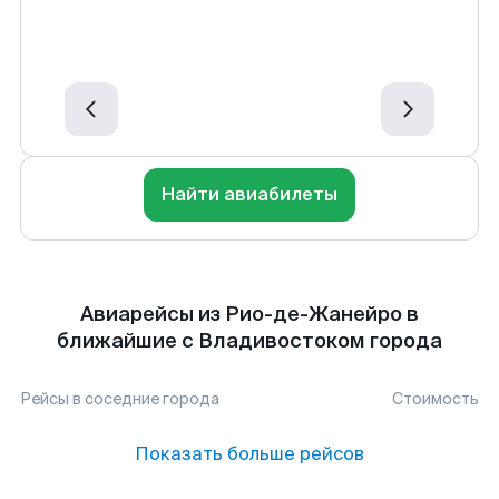
Найти авиабилеты
Авиарейсы из Рио-де-Жанейро в
ближайшие с Владивостоком города
Рейсы в соседние города
Стоимость
Показать больше рейсов