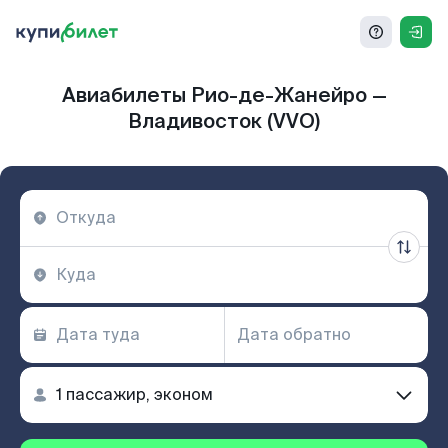
Авиабилеты Рио-де-Жанейро —
Владивосток (VVO)