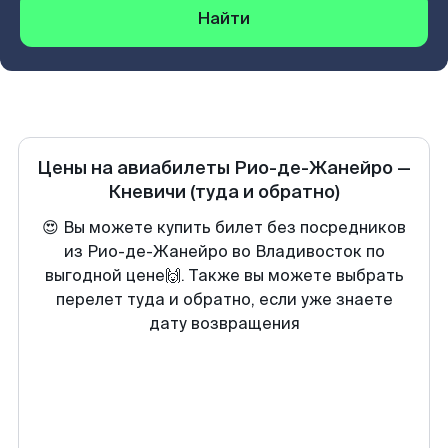
Найти
Цены на авиабилеты
Рио-де-Жанейро
—
Кневичи
(туда и обратно)
😍 Вы можете купить билет без посредников
из Рио-де-Жанейро во Владивосток по
выгодной цене🙌. Также вы можете выбрать
перелет туда и обратно, если уже знаете
дату возвращения