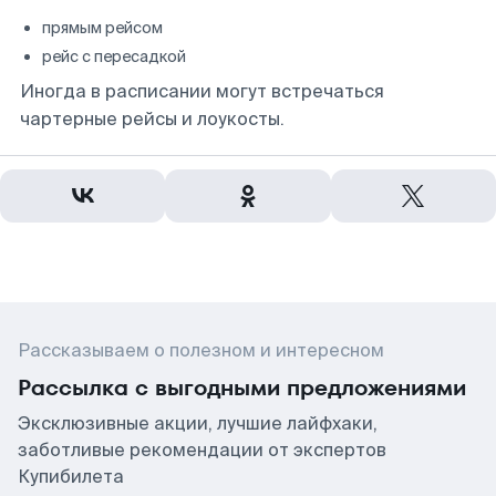
прямым рейсом
рейс с пересадкой
Иногда в расписании могут встречаться
чартерные рейсы и лоукосты.
Рассказываем о полезном и интересном
Рассылка с выгодными предложениями
Эксклюзивные акции, лучшие лайфхаки,
заботливые рекомендации от экспертов
Купибилета