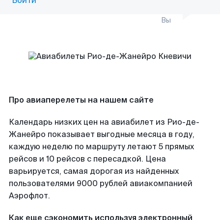
Войти
Вы
Про авиаперелеты на нашем сайте
Календарь низких цен на авиабилет из Рио-де-
Жанейро показывает выгодные месяца в году,
каждую неделю по маршруту летают 5 прямых
рейсов и 10 рейсов с пересадкой. Цена
варьируется, самая дорогая из найденных
пользователями 9000 рублей авиакомпанией
Аэрофлот.
Как еще сэкономить используя электронный