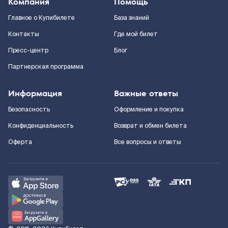
Компания
Помощь
Главное о Купибилете
База знаний
Контакты
Где мой билет
Пресс-центр
Блог
Партнерская программа
Информация
Важные ответы
Безопасность
Оформление и покупка
Конфиденциальность
Возврат и обмен билета
Оферта
Все вопросы и ответы