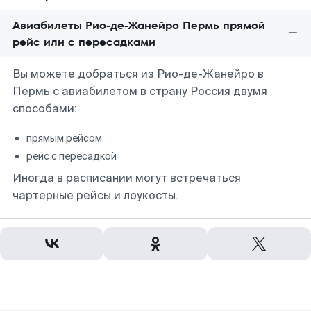
Авиабилеты Рио-де-Жанейро Пермь прямой
рейс или с пересадками
Вы можете добраться из Рио-де-Жанейро в
Пермь с авиабилетом в страну Россия двумя
способами:
прямым рейсом
рейс с пересадкой
Иногда в расписании могут встречаться
чартерные рейсы и лоукосты.