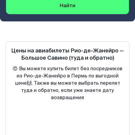
Найти
Цены на авиабилеты
Рио-де-Жанейро
—
Большое Савино
(туда и обратно)
😍 Вы можете купить билет без посредников
из Рио-де-Жанейро в Пермь по выгодной
цене🙌. Также вы можете выбрать перелет
туда и обратно, если уже знаете дату
возвращения