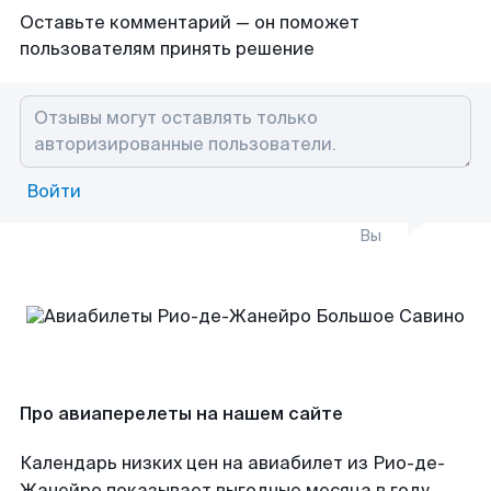
Оставьте комментарий — он поможет
пользователям принять решение
Войти
Вы
Про авиаперелеты на нашем сайте
Календарь низких цен на авиабилет из Рио-де-
Жанейро показывает выгодные месяца в году,