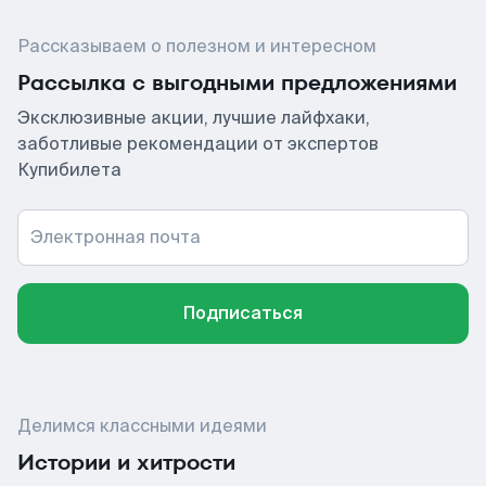
Рассказываем о полезном и интересном
Рассылка с выгодными предложениями
Эксклюзивные акции, лучшие лайфхаки,
заботливые рекомендации от экспертов
Купибилета
Электронная почта
Подписаться
Делимся классными идеями
Истории и хитрости