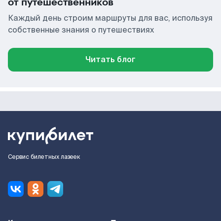
от путешественников
Каждый день строим маршруты для вас, используя
собственные знания о путешествиях
Читать блог
Сервис билетных лазеек