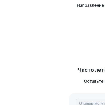
Направление
Часто лет
Оставьте 