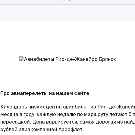
Про авиаперелеты на нашем сайте
Календарь низких цен на авиабилет из Рио-де-Жаней
месяца в году, каждую неделю по маршруту летают 5 п
пересадкой. Цена варьируется, самая дорогая из на
рублей авиакомпанией Аэрофлот.