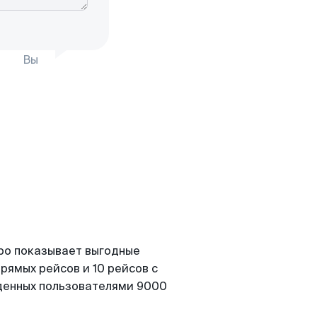
Вы
ро показывает выгодные
рямых рейсов и 10 рейсов с
йденных пользователями 9000