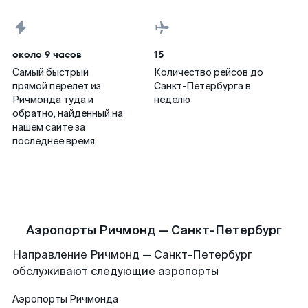
около 9 часов
15
Самый быстрый
Количество рейсов до
прямой перелет из
Санкт-Петербурга в
Ричмонда туда и
неделю
обратно, найденный на
нашем сайте за
последнее время
Аэропорты Ричмонд — Санкт-Петербург
Направление Ричмонд — Санкт-Петербург
обслуживают следующие аэропорты
Аэропорты
Ричмонда