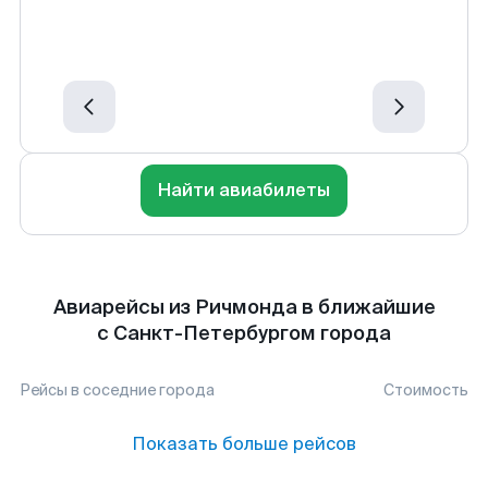
Найти авиабилеты
Авиарейсы из Ричмонда в ближайшие
с Санкт-Петербургом города
Рейсы в соседние города
Стоимость
Показать больше рейсов