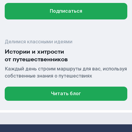
Подписаться
Делимся классными идеями
Истории и хитрости
от путешественников
Каждый день строим маршруты для вас, используя
собственные знания о путешествиях
Читать блог