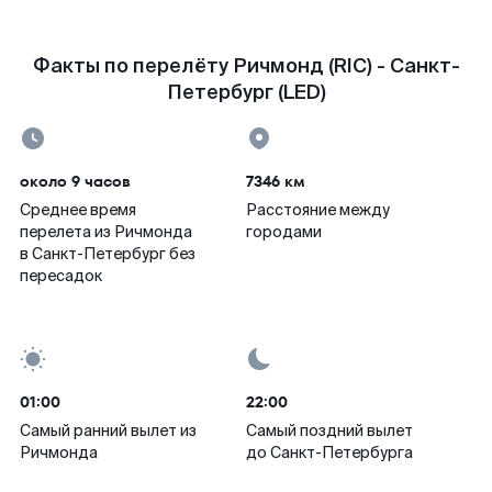
Факты по перелёту Ричмонд (RIC) - Санкт-
Петербург (LED)
около 9 часов
7346 км
Среднее время
Расстояние между
перелета из Ричмонда
городами
в Санкт-Петербург без
пересадок
01:00
22:00
Самый ранний вылет из
Самый поздний вылет
Ричмонда
до Санкт-Петербурга