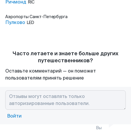
Ричмонд
RIC
Аэропорты
Санкт-Петербурга
Пулково
LED
Часто летаете и знаете больше других
путешественников?
Оставьте комментарий — он поможет
пользователям принять решение
Войти
Вы