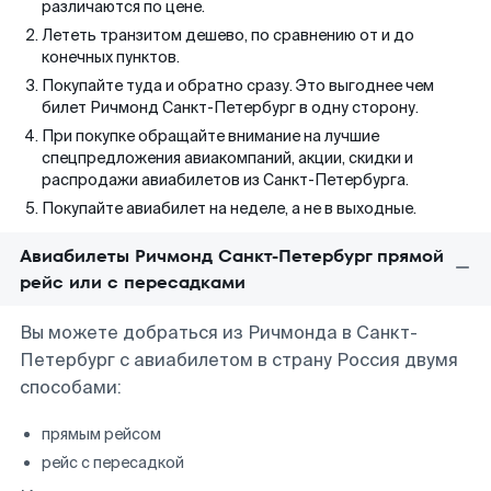
различаются по цене.
Лететь транзитом дешево, по сравнению от и до
конечных пунктов.
Покупайте туда и обратно сразу. Это выгоднее чем
билет Ричмонд Санкт-Петербург в одну сторону.
При покупке обращайте внимание на лучшие
спецпредложения авиакомпаний, акции, скидки и
распродажи авиабилетов из Санкт-Петербурга.
Покупайте авиабилет на неделе, а не в выходные.
Авиабилеты Ричмонд Санкт-Петербург прямой
рейс или с пересадками
Вы можете добраться из Ричмонда в Санкт-
Петербург с авиабилетом в страну Россия двумя
способами:
прямым рейсом
рейс с пересадкой