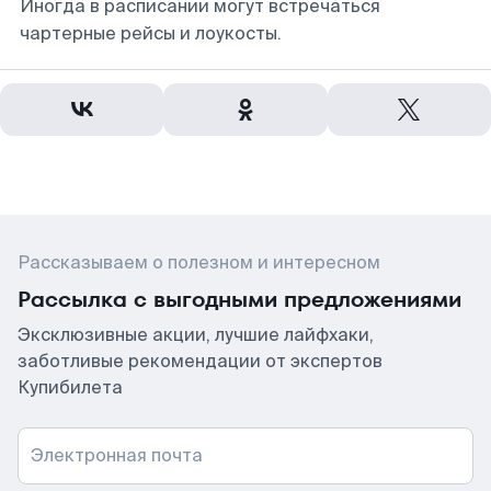
Иногда в расписании могут встречаться
чартерные рейсы и лоукосты.
Рассказываем о полезном и интересном
Рассылка с выгодными предложениями
Эксклюзивные акции, лучшие лайфхаки,
заботливые рекомендации от экспертов
Купибилета
Электронная почта