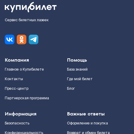
Сервис билетных лазеек
Компания
Помощь
Главное о Купибилете
База знаний
Контакты
Где мой билет
Пресс-центр
Блог
Партнерская программа
Информация
Важные ответы
Безопасность
Оформление и покупка
Конфиденциальность
Возврат и обмен билета