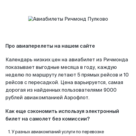
Про авиаперелеты на нашем сайте
Календарь низких цен на авиабилет из Ричмонда
показывает выгодные месяца в году, каждую
неделю по маршруту летают 5 прямых рейсов и 10
рейсов с пересадкой. Цена варьируется, самая
дорогая из найденных пользователями 9000
рублей авиакомпанией Аэрофлот.
Как еще сэкономить используя электронный
билет на самолет без комиссии?
У разных авиакомпаний услуги по перевозке