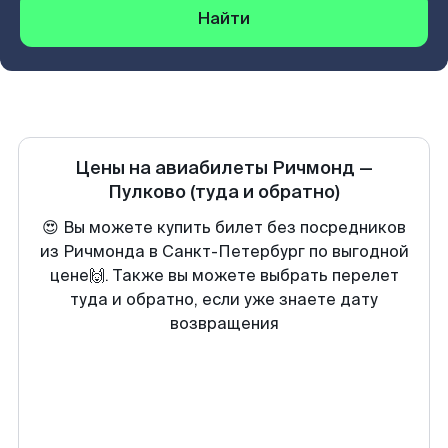
Найти
Цены на авиабилеты
Ричмонд
—
Пулково
(туда и обратно)
😍 Вы можете купить билет без посредников
из Ричмонда в Санкт-Петербург по выгодной
цене🙌. Также вы можете выбрать перелет
туда и обратно, если уже знаете дату
возвращения