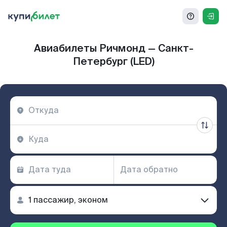
Авиабилеты Ричмонд — Санкт-
Петербург (LED)