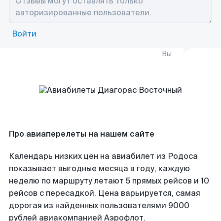
Войти
Вы
Про авиаперелеты на нашем сайте
Календарь низких цен на авиабилет из Родоса
показывает выгодные месяца в году, каждую
неделю по маршруту летают 5 прямых рейсов и 10
рейсов с пересадкой. Цена варьируется, самая
дорогая из найденных пользователями 9000
рублей авиакомпанией Аэрофлот.