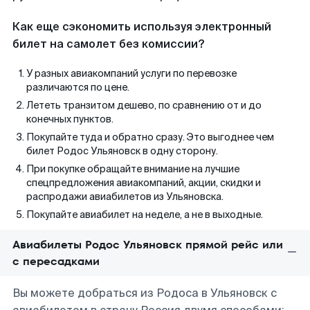
Как еще сэкономить используя электронный
билет на самолет без комиссии?
У разных авиакомпаний услуги по перевозке
различаются по цене.
Лететь транзитом дешево, по сравнению от и до
конечных пунктов.
Покупайте туда и обратно сразу. Это выгоднее чем
билет Родос Ульяновск в одну сторону.
При покупке обращайте внимание на лучшие
спецпредложения авиакомпаний, акции, скидки и
распродажи авиабилетов из Ульяновска.
Покупайте авиабилет на неделе, а не в выходные.
Авиабилеты Родос Ульяновск прямой рейс или
с пересадками
Вы можете добраться из Родоса в Ульяновск с