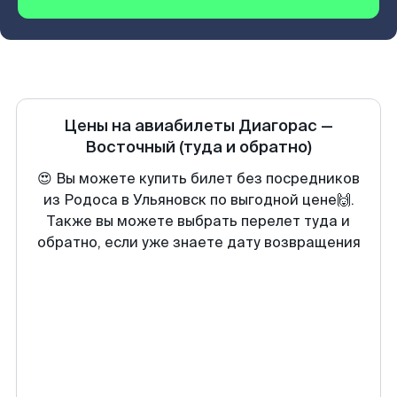
Цены на авиабилеты
Диагорас
—
Восточный
(туда и обратно)
😍 Вы можете купить билет без посредников
из Родоса в Ульяновск по выгодной цене🙌.
Также вы можете выбрать перелет туда и
обратно, если уже знаете дату возвращения