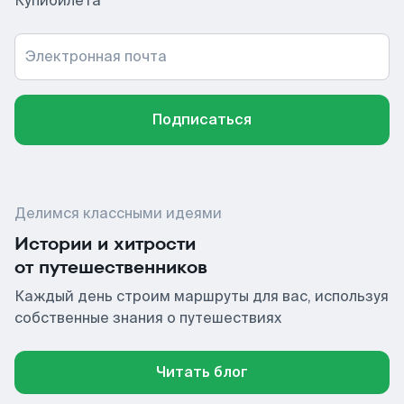
Купибилета
Электронная почта
Подписаться
Делимся классными идеями
Истории и хитрости
от путешественников
Каждый день строим маршруты для вас, используя
собственные знания о путешествиях
Читать блог