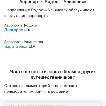
Аэропорты Родос — Ульяновск
Направление Родос — Ульяновск обслуживают
следующие аэропорты
Аэропорты
Родоса
Диагорас
RHO
Аэропорты
Ульяновска
Баратаевка
ULV
Часто летаете и знаете больше других
путешественников?
Оставьте комментарий — он поможет
пользователям принять решение