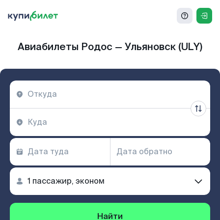
Авиабилеты Родос — Ульяновск (ULY)
Найти