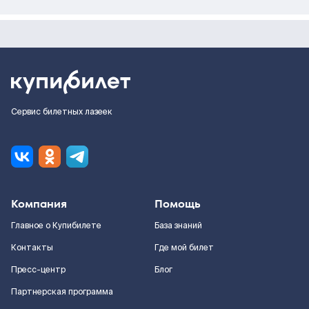
Сервис билетных лазеек
Компания
Помощь
Главное о Купибилете
База знаний
Контакты
Где мой билет
Пресс-центр
Блог
Партнерская программа