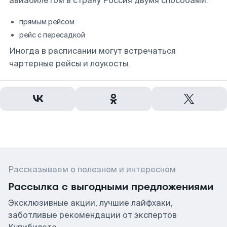
авиабилетом в страну Россия двумя способами:
прямым рейсом
рейс с пересадкой
Иногда в расписании могут встречаться
чартерные рейсы и лоукосты.
Рассказываем о полезном и интересном
Рассылка с выгодными предложениями
Эксклюзивные акции, лучшие лайфхаки,
заботливые рекомендации от экспертов