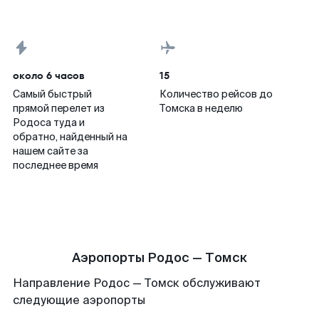
около 6 часов
15
Самый быстрый
Количество рейсов до
прямой перелет из
Томска в неделю
Родоса туда и
обратно, найденный на
нашем сайте за
последнее время
Аэропорты Родос — Томск
Направление Родос — Томск обслуживают
следующие аэропорты