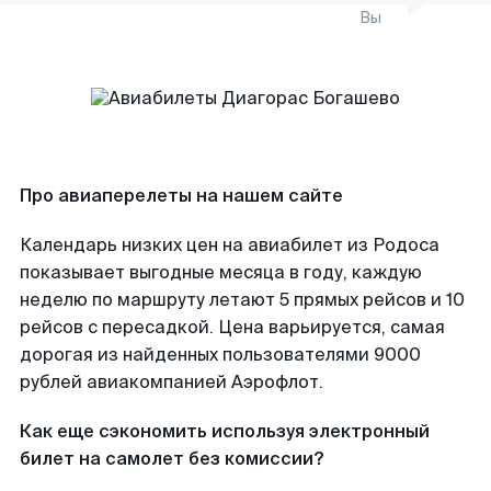
Вы
Про авиаперелеты на нашем сайте
Календарь низких цен на авиабилет из Родоса
показывает выгодные месяца в году, каждую
неделю по маршруту летают 5 прямых рейсов и 10
рейсов с пересадкой. Цена варьируется, самая
дорогая из найденных пользователями 9000
рублей авиакомпанией Аэрофлот.
Как еще сэкономить используя электронный
билет на самолет без комиссии?