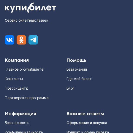
Сервис билетных лазеек
Компания
Помощь
Главное о Купибилете
База знаний
Контакты
Где мой билет
Пресс-центр
Блог
Партнерская программа
Информация
Важные ответы
Безопасность
Оформление и покупка
Конфиденциальность
Возврат и обмен билета