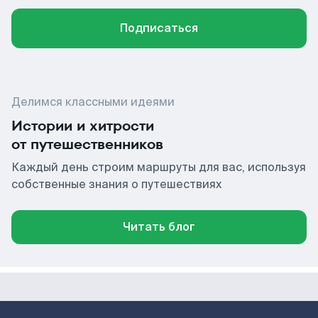
Подписаться
Делимся классными идеями
Истории и хитрости
от путешественников
Каждый день строим маршруты для вас, используя
собственные знания о путешествиях
Читать блог