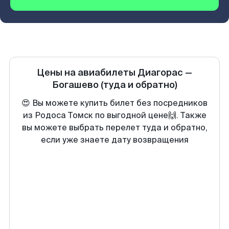
Цены на авиабилеты
Диагорас
—
Богашево
(туда и обратно)
😍 Вы можете купить билет без посредников
из Родоса Томск по выгодной цене🙌. Также
вы можете выбрать перелет туда и обратно,
если уже знаете дату возвращения