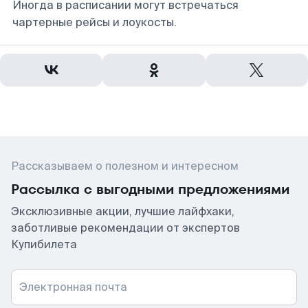
Иногда в расписании могут встречаться
чартерные рейсы и лоукосты.
Рассказываем о полезном и интересном
Рассылка с выгодными предложениями
Эксклюзивные акции, лучшие лайфхаки,
заботливые рекомендации от экспертов
Купибилета
Электронная почта