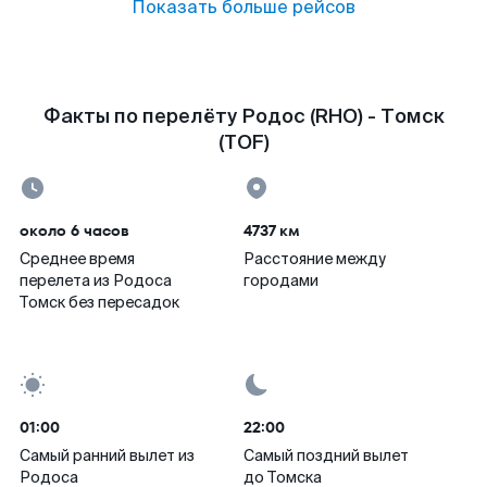
Показать больше рейсов
Факты по перелёту Родос (RHO) - Томск
(TOF)
около 6 часов
4737 км
Среднее время
Расстояние между
перелета из Родоса
городами
Томск без пересадок
01:00
22:00
Самый ранний вылет из
Самый поздний вылет
Родоса
до Томска