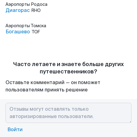
Аэропорты
Родоса
Диагорас
RHO
Аэропорты
Томска
Богашево
TOF
Часто летаете и знаете больше других
путешественников?
Оставьте комментарий — он поможет
пользователям принять решение
Войти