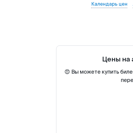
Календарь цен
Цены на
😍 Вы можете купить биле
пере