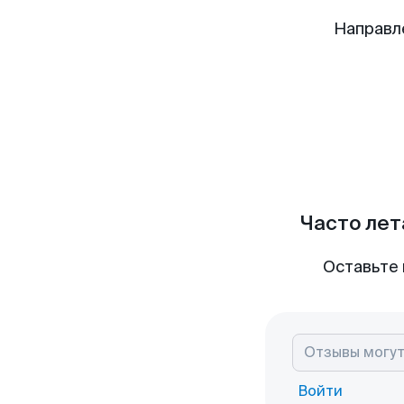
Направл
Часто лет
Оставьте 
Войти