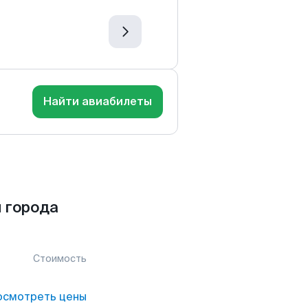
Найти авиабилеты
 города
Стоимость
осмотреть цены