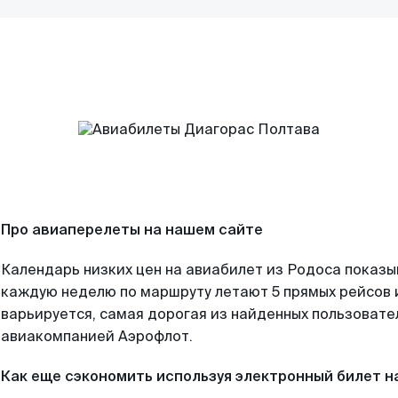
Про авиаперелеты на нашем сайте
Календарь низких цен на авиабилет из Родоса показы
каждую неделю по маршруту летают 5 прямых рейсов и
варьируется, самая дорогая из найденных пользоват
авиакомпанией Аэрофлот.
Как еще сэкономить используя электронный билет н