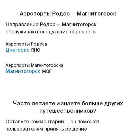
Аэропорты Родос — Магнитогорск
Направление Родос — Магнитогорск
обслуживают следующие аэропорты
Аэропорты
Родоса
Диагорас
RHO
Аэропорты
Магнитогорска
Магнитогорск
MQF
Часто летаете и знаете больше других
путешественников?
Оставьте комментарий — он поможет
пользователям принять решение