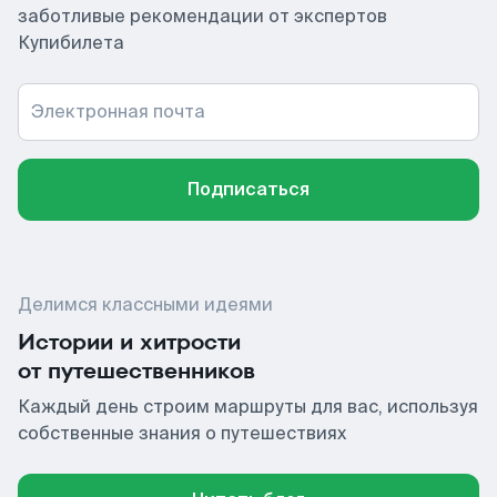
заботливые рекомендации от экспертов
Купибилета
Электронная почта
Подписаться
Делимся классными идеями
Истории и хитрости
от путешественников
Каждый день строим маршруты для вас, используя
собственные знания о путешествиях