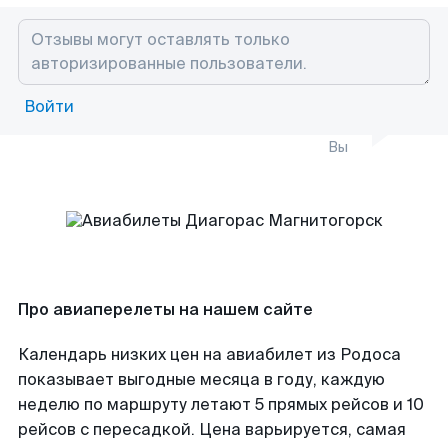
Войти
Вы
Про авиаперелеты на нашем сайте
Календарь низких цен на авиабилет из Родоса
показывает выгодные месяца в году, каждую
неделю по маршруту летают 5 прямых рейсов и 10
рейсов с пересадкой. Цена варьируется, самая