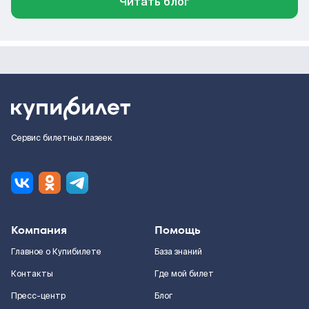
Читать блог
Сервис билетных лазеек
Компания
Помощь
Главное о Купибилете
База знаний
Контакты
Где мой билет
Пресс-центр
Блог