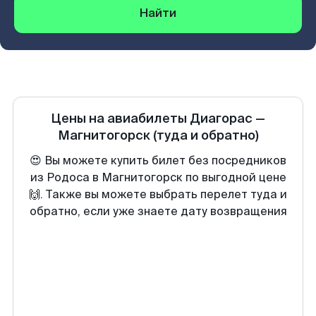
Найти
Цены на авиабилеты
Диагорас
—
Магнитогорск
(туда и обратно)
😍 Вы можете купить билет без посредников
из Родоса в Магнитогорск по выгодной цене
🙌. Также вы можете выбрать перелет туда и
обратно, если уже знаете дату возвращения