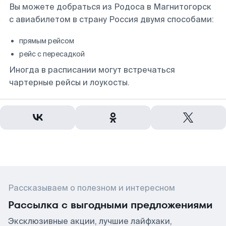
Вы можете добраться из Родоса в Магнитогорск
с авиабилетом в страну Россия двумя способами:
прямым рейсом
рейс с пересадкой
Иногда в расписании могут встречаться
чартерные рейсы и лоукосты.
Рассказываем о полезном и интересном
Рассылка с выгодными предложениями
Эксклюзивные акции, лучшие лайфхаки,