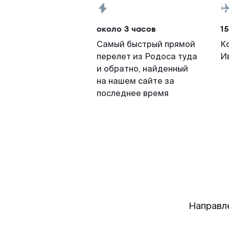
около 3 часов
15
Самый быстрый прямой
К
перелет из Родоса туда
И
и обратно, найденный
на нашем сайте за
последнее время
Направл