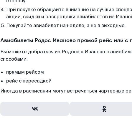
сторону.
При покупке обращайте внимание на лучшие спецп
акции, скидки и распродажи авиабилетов из Ивано
Покупайте авиабилет на неделе, а не в выходные.
Авиабилеты Родос Иваново прямой рейс или с
Вы можете добраться из Родоса в Иваново с авиабиле
способами:
прямым рейсом
рейс с пересадкой
Иногда в расписании могут встречаться чартерные ре