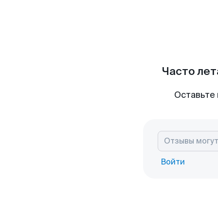
Часто лет
Оставьте 
Войти