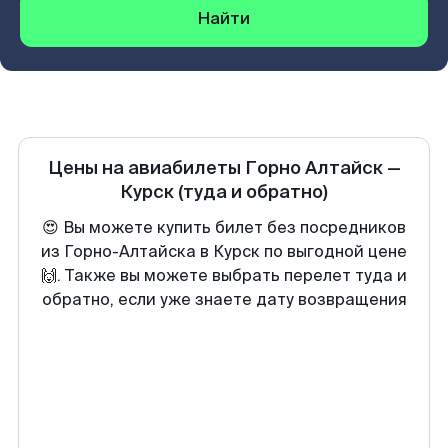
Найти
Цены на авиабилеты
Горно Алтайск
—
Курск
(туда и обратно)
😍 Вы можете купить билет без посредников
из Горно-Алтайска в Курск по выгодной цене
🙌. Также вы можете выбрать перелет туда и
обратно, если уже знаете дату возвращения