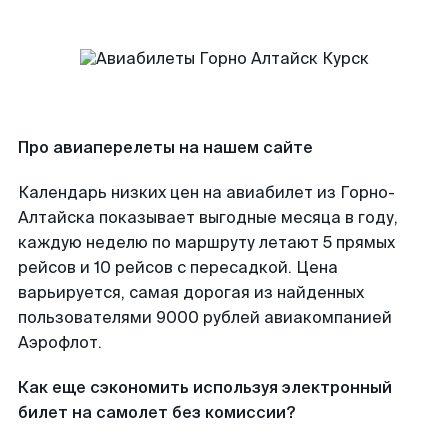
Про авиаперелеты на нашем сайте
Календарь низких цен на авиабилет из Горно-
Алтайска показывает выгодные месяца в году,
каждую неделю по маршруту летают 5 прямых
рейсов и 10 рейсов с пересадкой. Цена
варьируется, самая дорогая из найденных
пользователями 9000 рублей авиакомпанией
Аэрофлот.
Как еще сэкономить используя электронный
билет на самолет без комиссии?