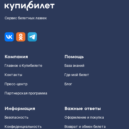
Сервис билетных лазеек
Компания
Помощь
Главное о Купибилете
База знаний
Контакты
Где мой билет
Пресс-центр
Блог
Партнерская программа
Информация
Важные ответы
Безопасность
Оформление и покупка
Конфиденциальность
Возврат и обмен билета