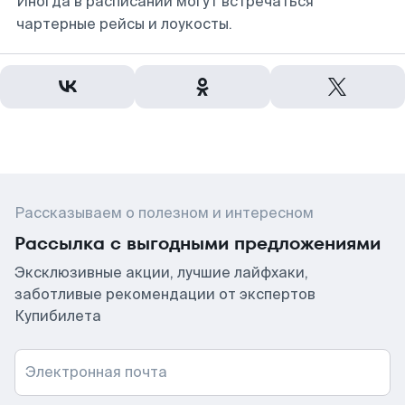
Иногда в расписании могут встречаться
чартерные рейсы и лоукосты.
Рассказываем о полезном и интересном
Рассылка с выгодными предложениями
Эксклюзивные акции, лучшие лайфхаки,
заботливые рекомендации от экспертов
Купибилета
Электронная почта