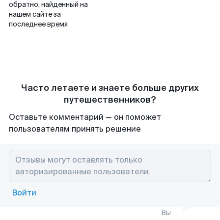
обратно, найденный на
нашем сайте за
последнее время
Часто летаете и знаете больше других
путешественников?
Оставьте комментарий — он поможет
пользователям принять решение
Войти
Вы