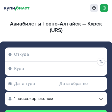
Авиабилеты Горно-Алтайск — Курск
(URS)