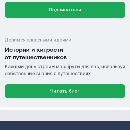
Подписаться
Делимся классными идеями
Истории и хитрости
от путешественников
Каждый день строим маршруты для вас, используя
собственные знания о путешествиях
Читать блог