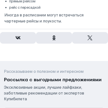
прямым рейсом
рейс с пересадкой
Иногда в расписании могут встречаться
чартерные рейсы и лоукосты.
Рассказываем о полезном и интересном
Рассылка с выгодными предложениями
Эксклюзивные акции, лучшие лайфхаки,
заботливые рекомендации от экспертов
Купибилета