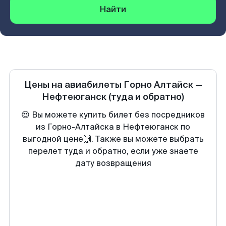
Найти
Цены на авиабилеты
Горно Алтайск
—
Нефтеюганск
(туда и обратно)
😍 Вы можете купить билет без посредников
из Горно-Алтайска в Нефтеюганск по
выгодной цене🙌. Также вы можете выбрать
перелет туда и обратно, если уже знаете
дату возвращения