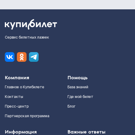
Сервис билетных лазеек
Компания
Помощь
Главное о Купибилете
База знаний
Контакты
Где мой билет
Пресс-центр
Блог
Партнерская программа
Информация
Важные ответы