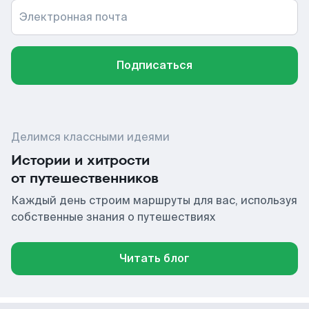
Электронная почта
Подписаться
Делимся классными идеями
Истории и хитрости
от путешественников
Каждый день строим маршруты для вас, используя
собственные знания о путешествиях
Читать блог