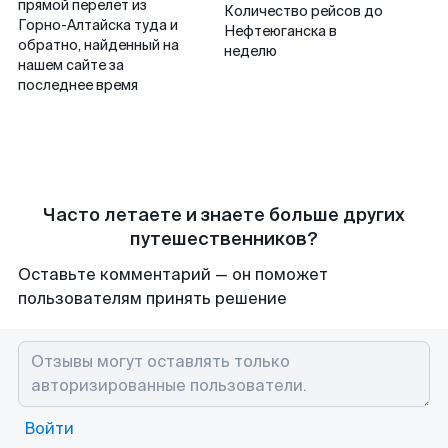
прямой перелет из
Количество рейсов до
Горно-Алтайска туда и
Нефтеюганска в
обратно, найденный на
неделю
нашем сайте за
последнее время
Часто летаете и знаете больше других
путешественников?
Оставьте комментарий — он поможет
пользователям принять решение
Войти