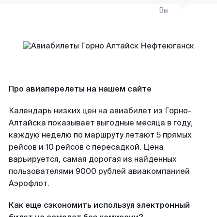
Вы
Про авиаперелеты на нашем сайте
Календарь низких цен на авиабилет из Горно-
Алтайска показывает выгодные месяца в году,
каждую неделю по маршруту летают 5 прямых
рейсов и 10 рейсов с пересадкой. Цена
варьируется, самая дорогая из найденных
пользователями 9000 рублей авиакомпанией
Аэрофлот.
Как еще сэкономить используя электронный