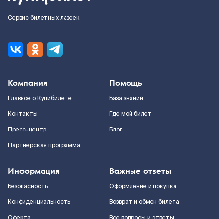
Сервис билетных лазеек
Компания
Помощь
Главное о Купибилете
База знаний
Контакты
Где мой билет
Пресс-центр
Блог
Партнерская программа
Информация
Важные ответы
Безопасность
Оформление и покупка
Конфиденциальность
Возврат и обмен билета
Оферта
Все вопросы и ответы