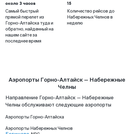
около 3 часов
15
Самый быстрый
Количество рейсов до
прямой перелет из
Набережных Челнов в
Горно-Алтайска туда и
неделю
обратно, найденный на
нашем сайте за
последнее время
Аэропорты Горно-Алтайск — Набережные
Челны
Направление Горно-Алтайск — Набережные
Челны обслуживают следующие аэропорты
Аэропорты
Горно-Алтайска
Аэропорты
Набережных Челнов