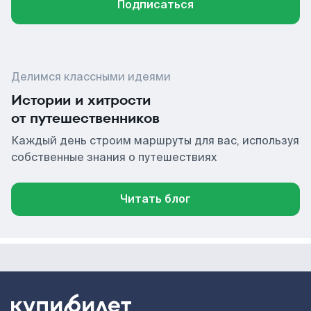
Подписаться
Делимся классными идеями
Истории и хитрости
от путешественников
Каждый день строим маршруты для вас, используя
собственные знания о путешествиях
Читать блог