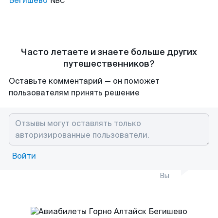
Бегишево
NBC
Часто летаете и знаете больше других
путешественников?
Оставьте комментарий — он поможет
пользователям принять решение
Войти
Вы