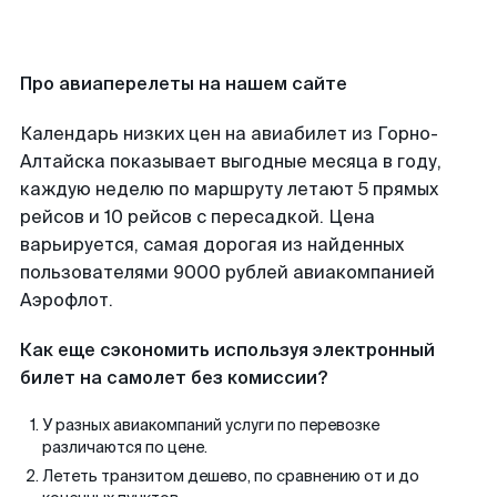
Про авиаперелеты на нашем сайте
Календарь низких цен на авиабилет из Горно-
Алтайска показывает выгодные месяца в году,
каждую неделю по маршруту летают 5 прямых
рейсов и 10 рейсов с пересадкой. Цена
варьируется, самая дорогая из найденных
пользователями 9000 рублей авиакомпанией
Аэрофлот.
Как еще сэкономить используя электронный
билет на самолет без комиссии?
У разных авиакомпаний услуги по перевозке
различаются по цене.
Лететь транзитом дешево, по сравнению от и до