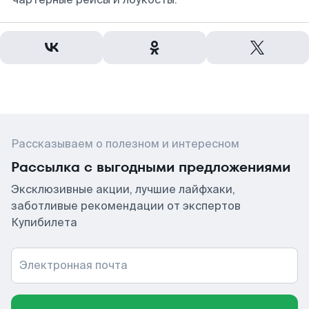
Рассказываем о полезном и интересном
Рассылка с выгодными предложениями
Эксклюзивные акции, лучшие лайфхаки,
заботливые рекомендации от экспертов
Купибилета
Электронная почта