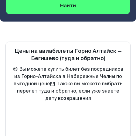
Найти
Цены на авиабилеты
Горно Алтайск
—
Бегишево
(туда и обратно)
😍 Вы можете купить билет без посредников
из Горно-Алтайска в Набережные Челны по
выгодной цене🙌. Также вы можете выбрать
перелет туда и обратно, если уже знаете
дату возвращения