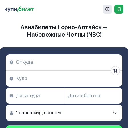
Авиабилеты Горно-Алтайск —
Набережные Челны (NBC)