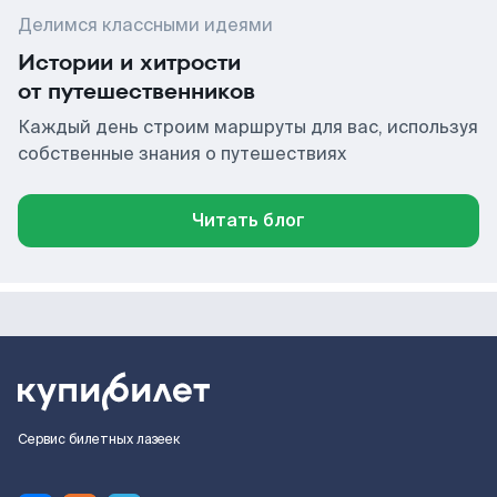
Делимся классными идеями
Истории и хитрости
от путешественников
Каждый день строим маршруты для вас, используя
собственные знания о путешествиях
Читать блог
Сервис билетных лазеек