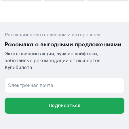
Рассказываем о полезном и интересном
Рассылка с выгодными предложениями
Эксклюзивные акции, лучшие лайфхаки,
заботливые рекомендации от экспертов
Купибилета
Электронная почта
Подписаться