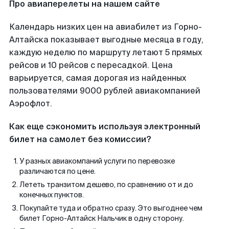
Про авиаперелеты на нашем сайте
Календарь низких цен на авиабилет из Горно-
Алтайска показывает выгодные месяца в году,
каждую неделю по маршруту летают 5 прямых
рейсов и 10 рейсов с пересадкой. Цена
варьируется, самая дорогая из найденных
пользователями 9000 рублей авиакомпанией
Аэрофлот.
Как еще сэкономить используя электронный
билет на самолет без комиссии?
У разных авиакомпаний услуги по перевозке
различаются по цене.
Лететь транзитом дешево, по сравнению от и до
конечных пунктов.
Покупайте туда и обратно сразу. Это выгоднее чем
билет Горно-Алтайск Нальчик в одну сторону.