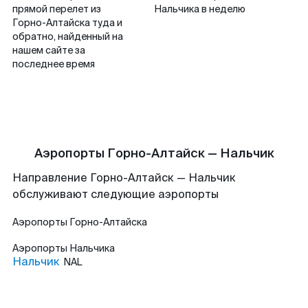
прямой перелет из
Нальчика в неделю
Горно-Алтайска туда и
обратно, найденный на
нашем сайте за
последнее время
Аэропорты Горно-Алтайск — Нальчик
Направление Горно-Алтайск — Нальчик
обслуживают следующие аэропорты
Аэропорты
Горно-Алтайска
Аэропорты
Нальчика
Нальчик
NAL