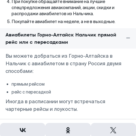
При покупке обращайте внимание на лучшие
спецпредложения авиакомпаний, акции, скидки и
распродажи авиабилетов из Нальчика.
Покупайте авиабилет на неделе, а не в выходные.
Авиабилеты Горно-Алтайск Нальчик прямой
рейс или с пересадками
Вы можете добраться из Горно-Алтайска в
Нальчик с авиабилетом в страну Россия двумя
способами:
прямым рейсом
рейс с пересадкой
Иногда в расписании могут встречаться
чартерные рейсы и лоукосты.