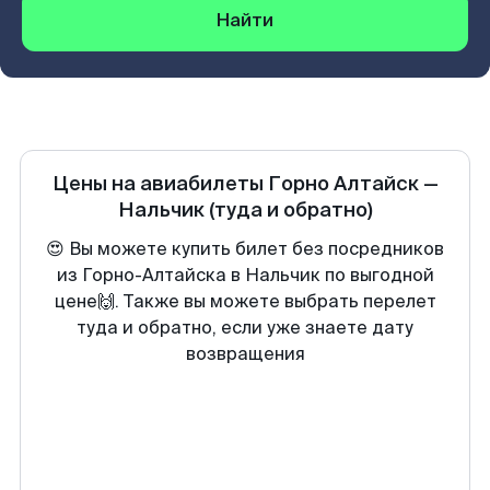
Найти
Цены на авиабилеты
Горно Алтайск
—
Нальчик
(туда и обратно)
😍 Вы можете купить билет без посредников
из Горно-Алтайска в Нальчик по выгодной
цене🙌. Также вы можете выбрать перелет
туда и обратно, если уже знаете дату
возвращения