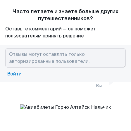
Часто летаете и знаете больше других
путешественников?
Оставьте комментарий — он поможет
пользователям принять решение
Войти
Вы