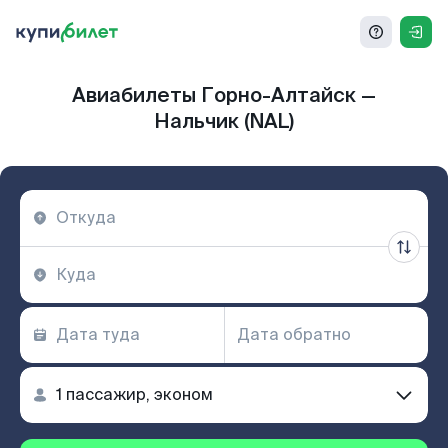
Авиабилеты Горно-Алтайск —
Нальчик (NAL)