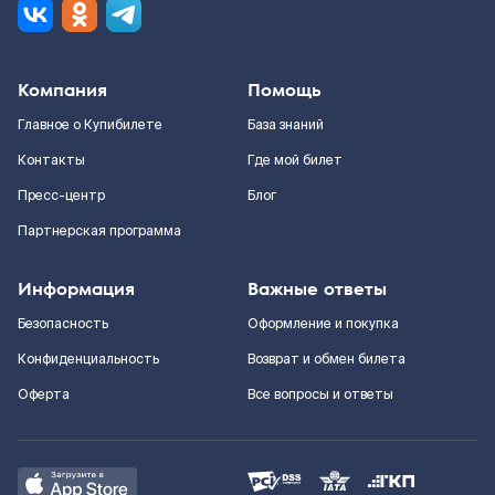
Компания
Помощь
Главное о Купибилете
База знаний
Контакты
Где мой билет
Пресс-центр
Блог
Партнерская программа
Информация
Важные ответы
Безопасность
Оформление и покупка
Конфиденциальность
Возврат и обмен билета
Оферта
Все вопросы и ответы