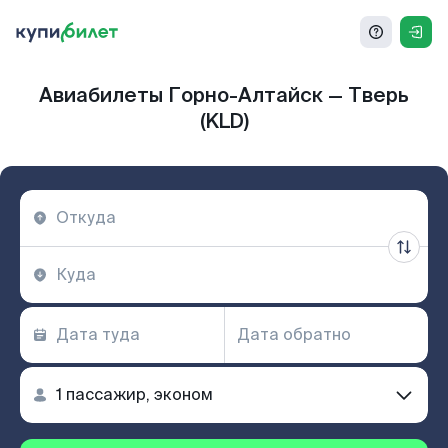
Авиабилеты Горно-Алтайск — Тверь
(KLD)