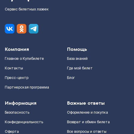
Сервис билетных лазеек
Компания
Помощь
Главное о Купибилете
База знаний
Контакты
Где мой билет
Пресс-центр
Блог
Партнерская программа
Информация
Важные ответы
Безопасность
Оформление и покупка
Конфиденциальность
Возврат и обмен билета
Оферта
Все вопросы и ответы