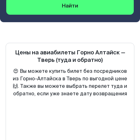
Найти
Цены на авиабилеты
Горно Алтайск
—
Тверь
(туда и обратно)
😍 Вы можете купить билет без посредников
из Горно-Алтайска в Тверь по выгодной цене
🙌. Также вы можете выбрать перелет туда и
обратно, если уже знаете дату возвращения