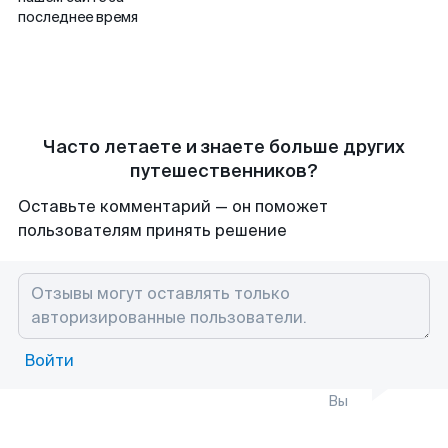
последнее время
Часто летаете и знаете больше других
путешественников?
Оставьте комментарий — он поможет
пользователям принять решение
Войти
Вы