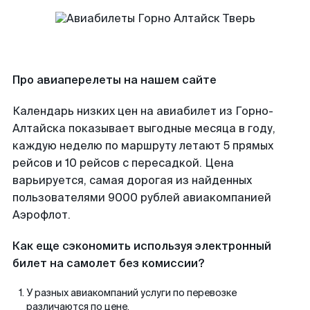
Про авиаперелеты на нашем сайте
Календарь низких цен на авиабилет из Горно-
Алтайска показывает выгодные месяца в году,
каждую неделю по маршруту летают 5 прямых
рейсов и 10 рейсов с пересадкой. Цена
варьируется, самая дорогая из найденных
пользователями 9000 рублей авиакомпанией
Аэрофлот.
Как еще сэкономить используя электронный
билет на самолет без комиссии?
У разных авиакомпаний услуги по перевозке
различаются по цене.