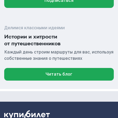
Подписаться
Делимся классными идеями
Истории и хитрости
от путешественников
Каждый день строим маршруты для вас, используя
собственные знания о путешествиях
Читать блог