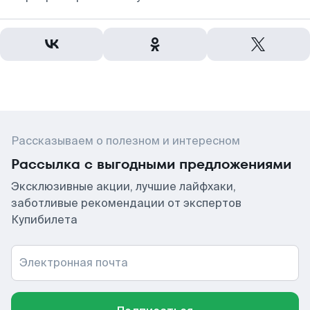
Рассказываем о полезном и интересном
Рассылка с выгодными предложениями
Эксклюзивные акции, лучшие лайфхаки,
заботливые рекомендации от экспертов
Купибилета
Электронная почта