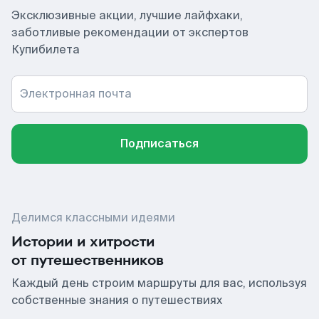
Эксклюзивные акции, лучшие лайфхаки,
заботливые рекомендации от экспертов
Купибилета
Электронная почта
Подписаться
Делимся классными идеями
Истории и хитрости
от путешественников
Каждый день строим маршруты для вас, используя
собственные знания о путешествиях