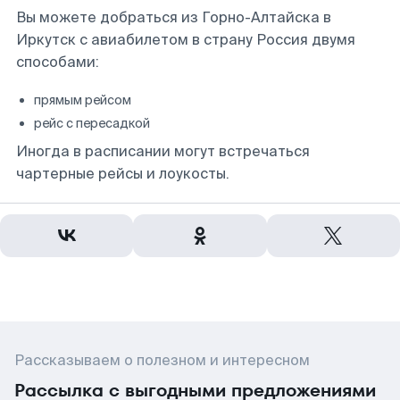
Вы можете добраться из Горно-Алтайска в
Иркутск с авиабилетом в страну Россия двумя
способами:
прямым рейсом
рейс с пересадкой
Иногда в расписании могут встречаться
чартерные рейсы и лоукосты.
Рассказываем о полезном и интересном
Рассылка с выгодными предложениями