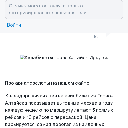
Войти
Вы
Про авиаперелеты на нашем сайте
Календарь низких цен на авиабилет из Горно-
Алтайска показывает выгодные месяца в году,
каждую неделю по маршруту летают 5 прямых
рейсов и 10 рейсов с пересадкой. Цена
варьируется, самая дорогая из найденных