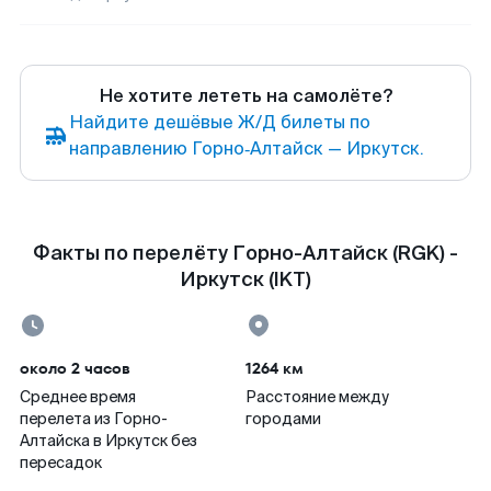
Не хотите лететь на самолёте?
Найдите дешёвые Ж/Д билеты по
направлению Горно‑Алтайск — Иркутск.
Факты по перелёту Горно-Алтайск (RGK) -
Иркутск (IKT)
около 2 часов
1264 км
Среднее время
Расстояние между
перелета из Горно-
городами
Алтайска в Иркутск без
пересадок