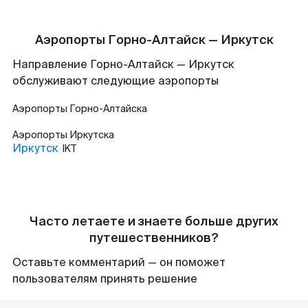
Аэропорты Горно-Алтайск — Иркутск
Направление Горно-Алтайск — Иркутск
обслуживают следующие аэропорты
Аэропорты
Горно-Алтайска
Аэропорты
Иркутска
Иркутск
IKT
Часто летаете и знаете больше других
путешественников?
Оставьте комментарий — он поможет
пользователям принять решение