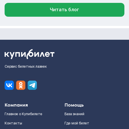
Читать блог
Сервис билетных лазеек
Компания
Помощь
Главное о Купибилете
База знаний
Контакты
Где мой билет