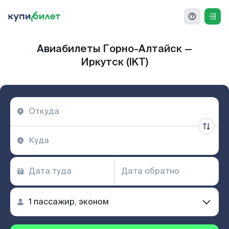
Авиабилеты Горно-Алтайск —
Иркутск (IKT)