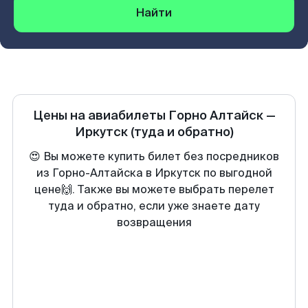
Найти
Цены на авиабилеты
Горно Алтайск
—
Иркутск
(туда и обратно)
😍 Вы можете купить билет без посредников
из Горно-Алтайска в Иркутск по выгодной
цене🙌. Также вы можете выбрать перелет
туда и обратно, если уже знаете дату
возвращения