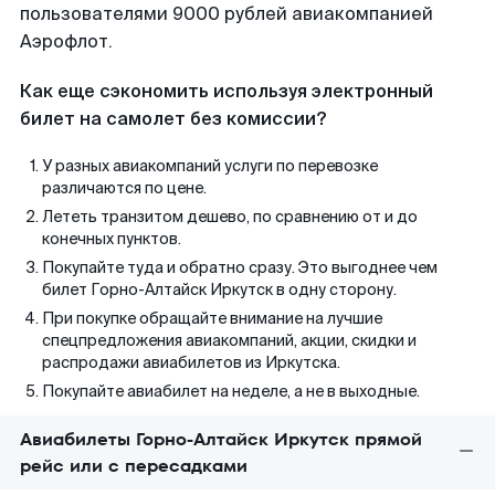
пользователями 9000 рублей авиакомпанией
Аэрофлот.
Как еще сэкономить используя электронный
билет на самолет без комиссии?
У разных авиакомпаний услуги по перевозке
различаются по цене.
Лететь транзитом дешево, по сравнению от и до
конечных пунктов.
Покупайте туда и обратно сразу. Это выгоднее чем
билет Горно-Алтайск Иркутск в одну сторону.
При покупке обращайте внимание на лучшие
спецпредложения авиакомпаний, акции, скидки и
распродажи авиабилетов из Иркутска.
Покупайте авиабилет на неделе, а не в выходные.
Авиабилеты Горно-Алтайск Иркутск прямой
рейс или с пересадками