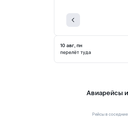
10 авг, пн
перелёт туда
Авиарейсы и
Рейсы в соседние