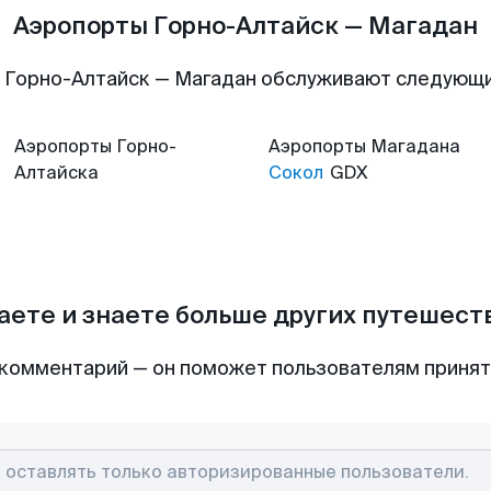
Аэропорты Горно-Алтайск — Магадан
 Горно-Алтайск — Магадан обслуживают следующ
Аэропорты
Горно-
Аэропорты
Магадана
Алтайска
Сокол
GDX
аете и знаете больше других путешес
комментарий — он поможет пользователям приня