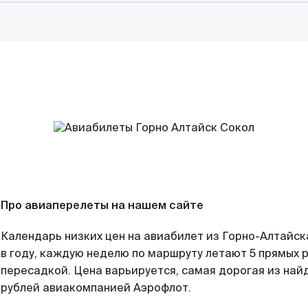
Про авиаперелеты на нашем сайте
Календарь низких цен на авиабилет из Горно-Алтайс
в году, каждую неделю по маршруту летают 5 прямых р
пересадкой. Цена варьируется, самая дорогая из на
рублей авиакомпанией Аэрофлот.