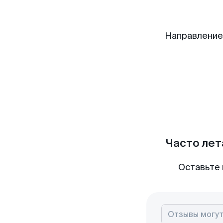
Направление
Часто лет
Оставьте 