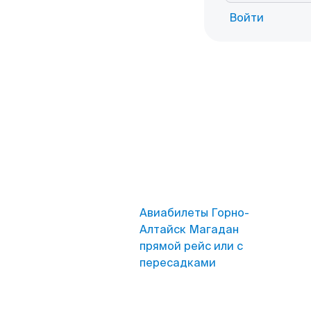
Войти
Авиабилеты Горно-
Алтайск Магадан
прямой рейс или с
пересадками