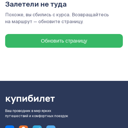
Залетели не туда
Похоже, вы сбились с курса. Возвращайтесь
на маршрут — обновите страницу.
Обновить страницу
Ваш проводник в мир ярких
путешествий и комфортных поездок