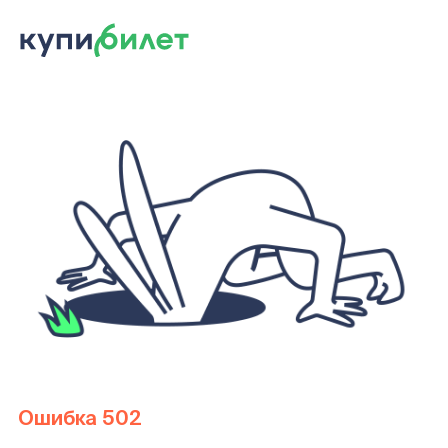
Ошибка 502