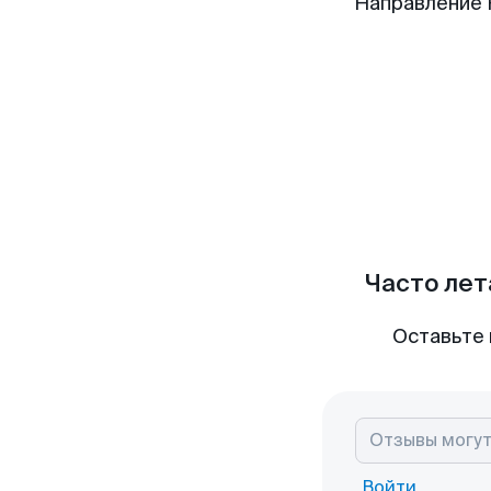
Направление 
Часто лет
Оставьте 
Войти