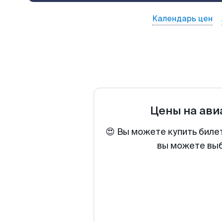
Календарь цен
Цены на ав
😍 Вы можете купить биле
вы можете выб