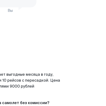
Вы
ет выгодные месяца в году,
 10 рейсов с пересадкой. Цена
елями 9000 рублей
а самолет без комиссии?