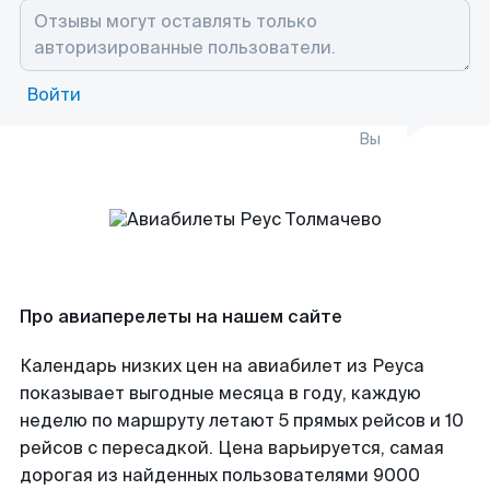
Войти
Вы
Про авиаперелеты на нашем сайте
Календарь низких цен на авиабилет из Реуса
показывает выгодные месяца в году, каждую
неделю по маршруту летают 5 прямых рейсов и 10
рейсов с пересадкой. Цена варьируется, самая
дорогая из найденных пользователями 9000