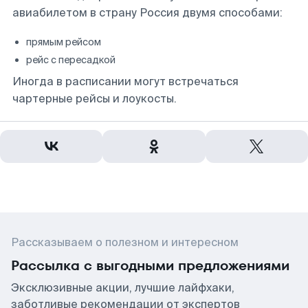
авиабилетом в страну Россия двумя способами:
прямым рейсом
рейс с пересадкой
Иногда в расписании могут встречаться
чартерные рейсы и лоукосты.
Рассказываем о полезном и интересном
Рассылка с выгодными предложениями
Эксклюзивные акции, лучшие лайфхаки,
заботливые рекомендации от экспертов