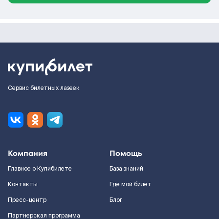
Сервис билетных лазеек
Компания
Помощь
Главное о Купибилете
База знаний
Контакты
Где мой билет
Пресс-центр
Блог
Партнерская программа