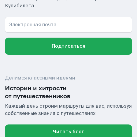
Купибилета
Электронная почта
Подписаться
Делимся классными идеями
Истории и хитрости
от путешественников
Каждый день строим маршруты для вас, используя
собственные знания о путешествиях
Читать блог