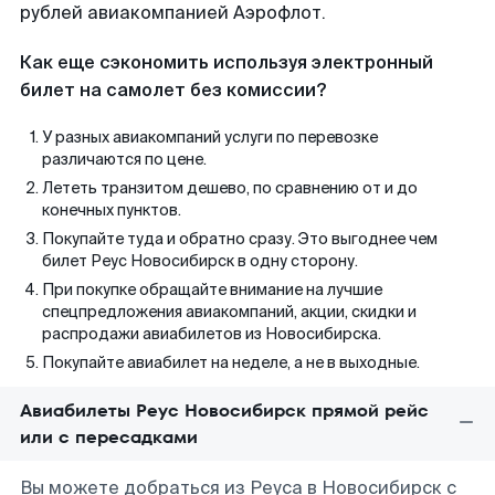
рублей авиакомпанией Аэрофлот.
Как еще сэкономить используя электронный
билет на самолет без комиссии?
У разных авиакомпаний услуги по перевозке
различаются по цене.
Лететь транзитом дешево, по сравнению от и до
конечных пунктов.
Покупайте туда и обратно сразу. Это выгоднее чем
билет Реус Новосибирск в одну сторону.
При покупке обращайте внимание на лучшие
спецпредложения авиакомпаний, акции, скидки и
распродажи авиабилетов из Новосибирска.
Покупайте авиабилет на неделе, а не в выходные.
Авиабилеты Реус Новосибирск прямой рейс
или с пересадками
Вы можете добраться из Реуса в Новосибирск с