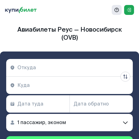
Авиабилеты Реус — Новосибирск
(OVB)