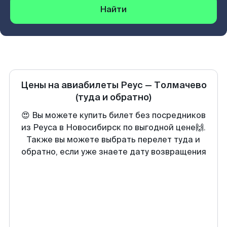
Найти
Цены на авиабилеты
Реус
—
Толмачево
(туда и обратно)
😍 Вы можете купить билет без посредников
из Реуса в Новосибирск по выгодной цене🙌.
Также вы можете выбрать перелет туда и
обратно, если уже знаете дату возвращения