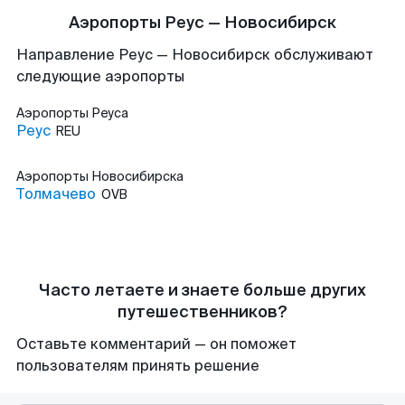
Аэропорты Реус — Новосибирск
Направление Реус — Новосибирск обслуживают
следующие аэропорты
Аэропорты
Реуса
Реус
REU
Аэропорты
Новосибирска
Толмачево
OVB
Часто летаете и знаете больше других
путешественников?
Оставьте комментарий — он поможет
пользователям принять решение