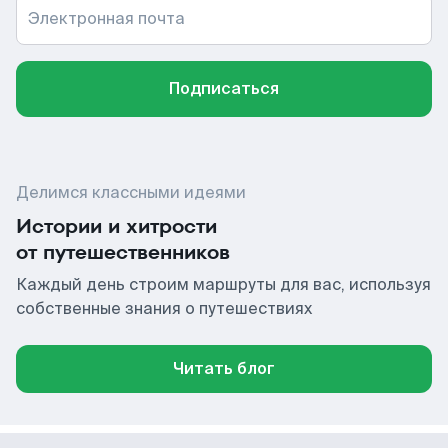
Электронная почта
Подписаться
Делимся классными идеями
Истории и хитрости
от путешественников
Каждый день строим маршруты для вас, используя
собственные знания о путешествиях
Читать блог