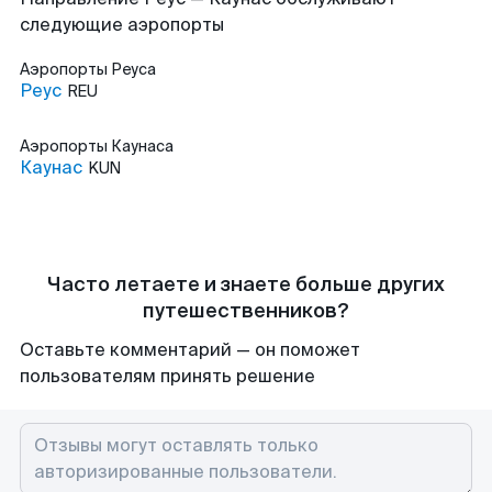
следующие аэропорты
Аэропорты
Реуса
Реус
REU
Аэропорты
Каунаса
Каунас
KUN
Часто летаете и знаете больше других
путешественников?
Оставьте комментарий — он поможет
пользователям принять решение