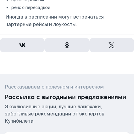
рейс с пересадкой
Иногда в расписании могут встречаться
чартерные рейсы и лоукосты.
Рассказываем о полезном и интересном
Рассылка с выгодными предложениями
Эксклюзивные акции, лучшие лайфхаки,
заботливые рекомендации от экспертов
Купибилета