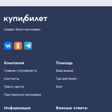
Сервис билетных лазеек
Компания
Помощь
Главное о Купибилете
База знаний
Контакты
Где мой билет
Пресс-центр
Блог
Партнерская программа
Информация
Важные ответы