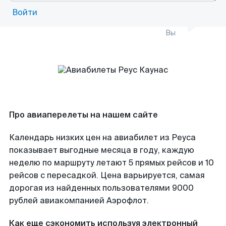
Войти
Вы
Про авиаперелеты на нашем сайте
Календарь низких цен на авиабилет из Реуса
показывает выгодные месяца в году, каждую
неделю по маршруту летают 5 прямых рейсов и 10
рейсов с пересадкой. Цена варьируется, самая
дорогая из найденных пользователями 9000
рублей авиакомпанией Аэрофлот.
Как еще сэкономить используя электронный