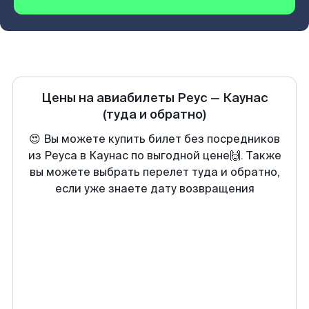
Цены на авиабилеты
Реус
—
Каунас
(туда и обратно)
😍 Вы можете купить билет без посредников
из Реуса в Каунас по выгодной цене🙌. Также
вы можете выбрать перелет туда и обратно,
если уже знаете дату возвращения