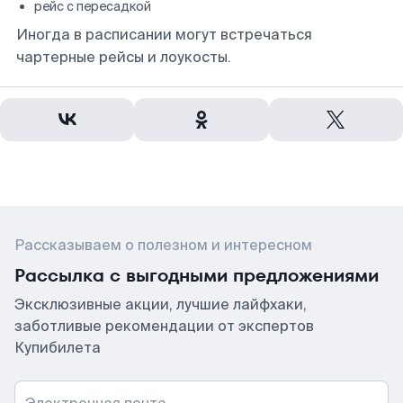
рейс с пересадкой
Иногда в расписании могут встречаться
чартерные рейсы и лоукосты.
Рассказываем о полезном и интересном
Рассылка с выгодными предложениями
Эксклюзивные акции, лучшие лайфхаки,
заботливые рекомендации от экспертов
Купибилета