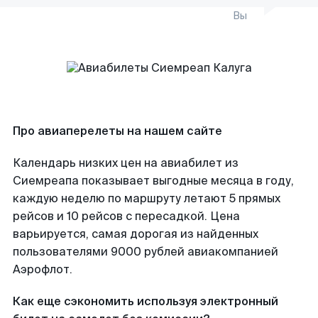
Вы
Про авиаперелеты на нашем сайте
Календарь низких цен на авиабилет из
Сиемреапа показывает выгодные месяца в году,
каждую неделю по маршруту летают 5 прямых
рейсов и 10 рейсов с пересадкой. Цена
варьируется, самая дорогая из найденных
пользователями 9000 рублей авиакомпанией
Аэрофлот.
Как еще сэкономить используя электронный