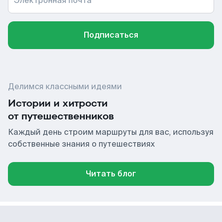
Электронная почта
Подписаться
Делимся классными идеями
Истории и хитрости
от путешественников
Каждый день строим маршруты для вас, используя
собственные знания о путешествиях
Читать блог