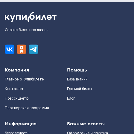
Сервис билетных лазеек
Компания
Помощь
Главное о Купибилете
База знаний
Контакты
Где мой билет
Пресс-центр
Блог
Партнерская программа
Информация
Важные ответы
Безопасность
Оформление и покупка