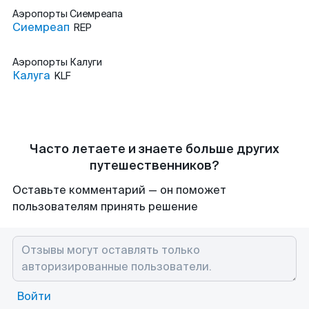
Аэропорты
Сиемреапа
Сиемреап
REP
Аэропорты
Калуги
Калуга
KLF
Часто летаете и знаете больше других
путешественников?
Оставьте комментарий — он поможет
пользователям принять решение
Войти