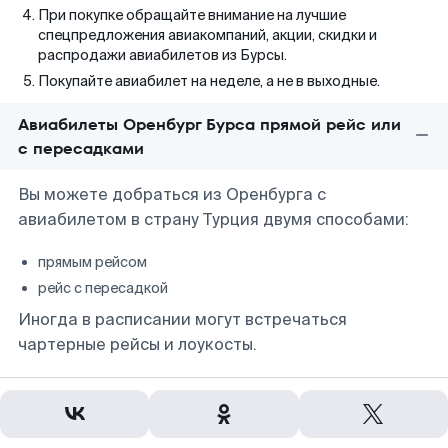
При покупке обращайте внимание на лучшие
спецпредложения авиакомпаний, акции, скидки и
распродажи авиабилетов из Бурсы.
Покупайте авиабилет на неделе, а не в выходные.
Авиабилеты Оренбург Бурса прямой рейс или
с пересадками
Вы можете добраться из Оренбурга с
авиабилетом в страну Турция двумя способами:
прямым рейсом
рейс с пересадкой
Иногда в расписании могут встречаться
чартерные рейсы и лоукосты.