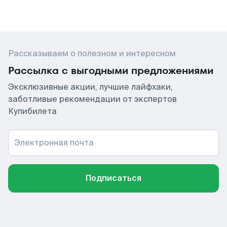
Рассказываем о полезном и интересном
Рассылка с выгодными предложениями
Эксклюзивные акции, лучшие лайфхаки,
заботливые рекомендации от экспертов
Купибилета
Электронная почта
Подписаться