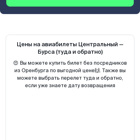
Цены на авиабилеты
Центральный
—
Бурса
(туда и обратно)
😍 Вы можете купить билет без посредников
из Оренбурга по выгодной цене🙌. Также вы
можете выбрать перелет туда и обратно,
если уже знаете дату возвращения