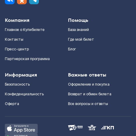
Компания
Помощь
Главное о Купибилете
База знаний
Контакты
Где мой билет
Пресс-центр
Блог
Партнерская программа
Информация
Важные ответы
Безопасность
Оформление и покупка
Конфиденциальность
Возврат и обмен билета
Оферта
Все вопросы и ответы