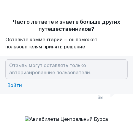
Часто летаете и знаете больше других
путешественников?
Оставьте комментарий — он поможет
пользователям принять решение
Войти
Вы