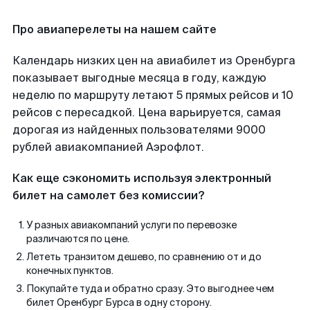
Про авиаперелеты на нашем сайте
Календарь низких цен на авиабилет из Оренбурга
показывает выгодные месяца в году, каждую
неделю по маршруту летают 5 прямых рейсов и 10
рейсов с пересадкой. Цена варьируется, самая
дорогая из найденных пользователями 9000
рублей авиакомпанией Аэрофлот.
Как еще сэкономить используя электронный
билет на самолет без комиссии?
У разных авиакомпаний услуги по перевозке
различаются по цене.
Лететь транзитом дешево, по сравнению от и до
конечных пунктов.
Покупайте туда и обратно сразу. Это выгоднее чем
билет Оренбург Бурса в одну сторону.