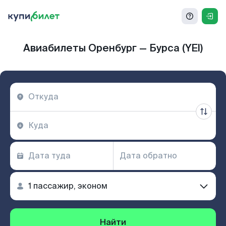
Авиабилеты Оренбург — Бурса (YEI)
Найти