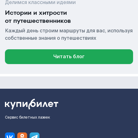
Делимся классными идеями
Истории и хитрости
от путешественников
Каждый день строим маршруты для вас, используя
собственные знания о путешествиях
Читать блог
Сервис билетных лазеек