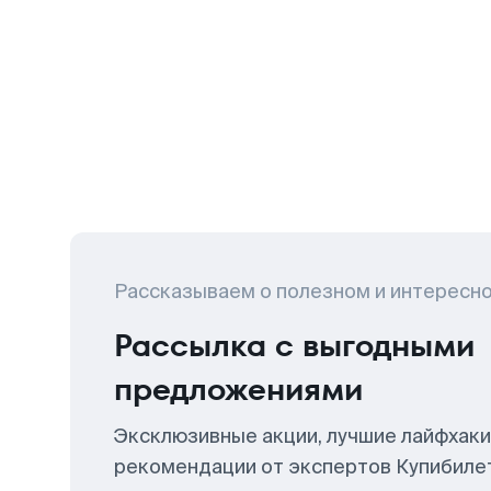
Рассказываем о полезном и интересн
Рассылка с выгодными
предложениями
Эксклюзивные акции, лучшие лайфхаки
рекомендации от экспертов Купибиле