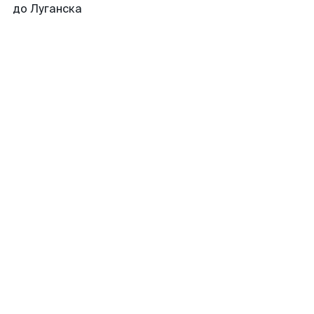
до Луганска