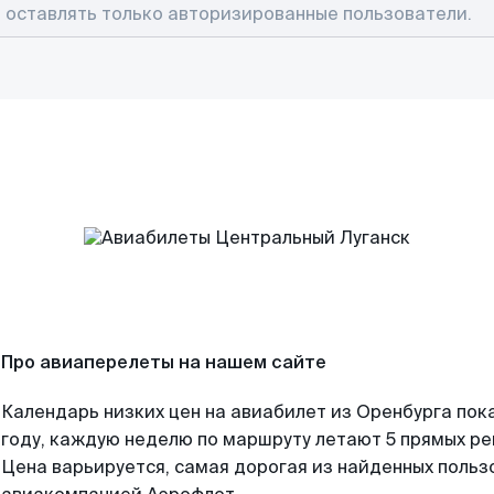
Про авиаперелеты на нашем сайте
Календарь низких цен на авиабилет из Оренбурга пок
году, каждую неделю по маршруту летают 5 прямых рей
Цена варьируется, самая дорогая из найденных поль