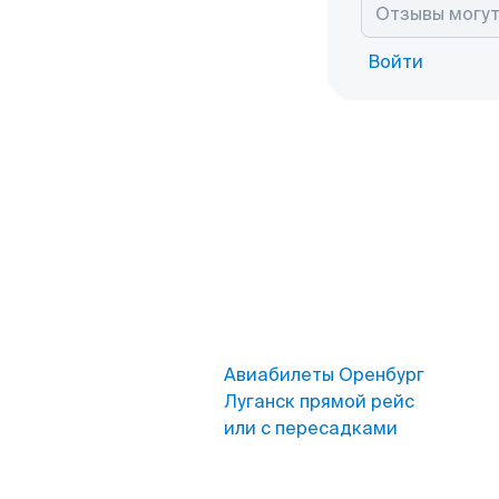
Войти
Авиабилеты Оренбург
Луганск прямой рейс
или с пересадками