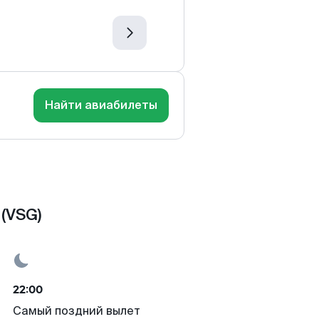
Найти авиабилеты
(VSG)
22:00
Самый поздний вылет