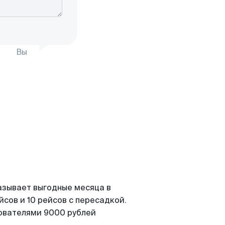
Вы
азывает выгодные месяца в
сов и 10 рейсов с пересадкой.
зователями 9000 рублей