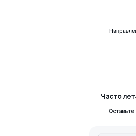
Направле
Часто лет
Оставьте 