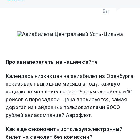
Вы
Про авиаперелеты на нашем сайте
Календарь низких цен на авиабилет из Оренбурга
показывает выгодные месяца в году, каждую
неделю по маршруту летают 5 прямых рейсов и 10
рейсов с пересадкой. Цена варьируется, самая
дорогая из найденных пользователями 9000
рублей авиакомпанией Аэрофлот.
Как еще сэкономить используя электронный
билет на самолет без комиссии?