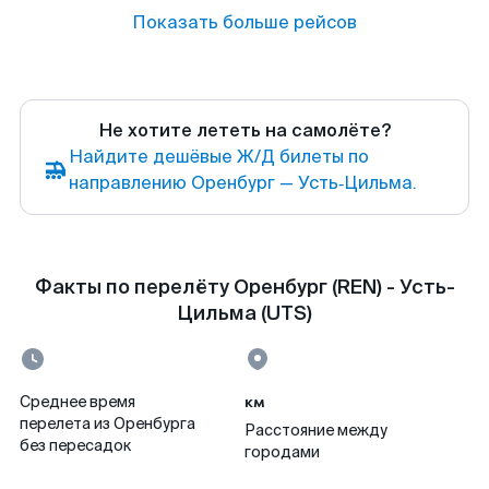
Показать больше рейсов
Не хотите лететь на самолёте?
Найдите дешёвые Ж/Д билеты по
направлению Оренбург — Усть‑Цильма.
Факты по перелёту Оренбург (REN) - Усть-
Цильма (UTS)
км
Среднее время
перелета из Оренбурга
Расстояние между
без пересадок
городами