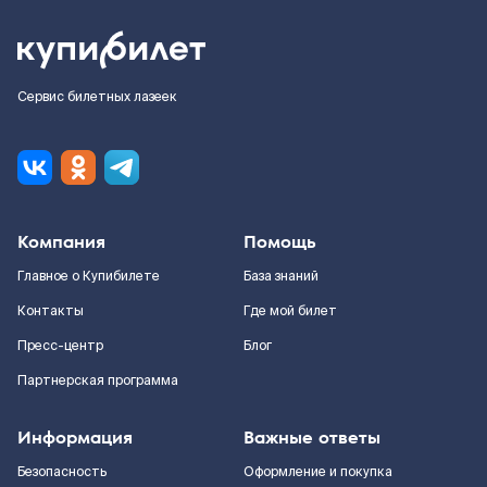
Сервис билетных лазеек
Компания
Помощь
Главное о Купибилете
База знаний
Контакты
Где мой билет
Пресс-центр
Блог
Партнерская программа
Информация
Важные ответы
Безопасность
Оформление и покупка