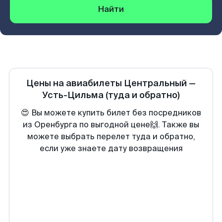
Найти
Цены на авиабилеты
Центральный
—
Усть-Цильма
(туда и обратно)
😍 Вы можете купить билет без посредников
из Оренбурга по выгодной цене🙌. Также вы
можете выбрать перелет туда и обратно,
если уже знаете дату возвращения