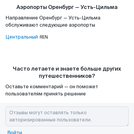
Аэропорты Оренбург — Усть-Цильма
Направление Оренбург — Усть-Цильма
обслуживают следующие аэропорты
Центральный
REN
Часто летаете и знаете больше других
путешественников?
Оставьте комментарий — он поможет
пользователям принять решение
Войти