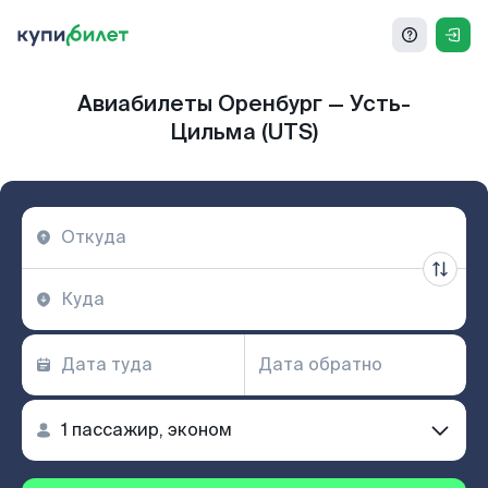
Авиабилеты Оренбург — Усть-
Цильма (UTS)