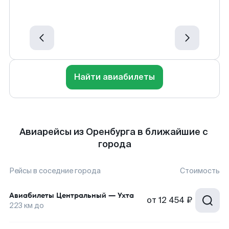
Найти авиабилеты
Авиарейсы из Оренбурга в ближайшие с
города
Рейсы в соседние города
Стоимость
Авиабилеты
Центральный
—
Ухта
от
12 454 ₽
223
км до