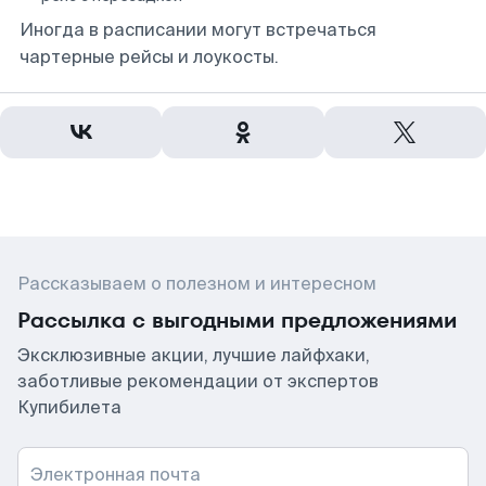
Иногда в расписании могут встречаться
чартерные рейсы и лоукосты.
Рассказываем о полезном и интересном
Рассылка с выгодными предложениями
Эксклюзивные акции, лучшие лайфхаки,
заботливые рекомендации от экспертов
Купибилета
Электронная почта