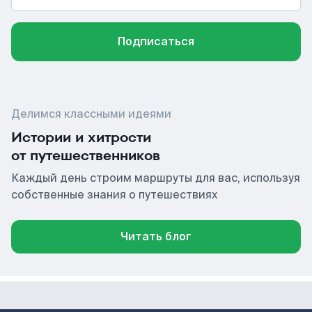
Подписаться
Делимся классными идеями
Истории и хитрости
от путешественников
Каждый день строим маршруты для вас, используя
собственные знания о путешествиях
Читать блог