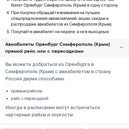
билет Оренбург Симферополь (Крым) в одну сторону.
При покупке обращайте внимание на лучшие
спецпредложения авиакомпаний, акции, скидки и
распродажи авиабилетов из Симферополя (Крым).
Покупайте авиабилет на неделе, а не в выходные.
Авиабилеты Оренбург Симферополь (Крым)
прямой рейс или с пересадками
Вы можете добраться из Оренбурга в
Симферополь (Крым) с авиабилетом в страну
Россия двумя способами:
прямым рейсом
рейс с пересадкой
Иногда в расписании могут встречаться
чартерные рейсы и лоукосты.