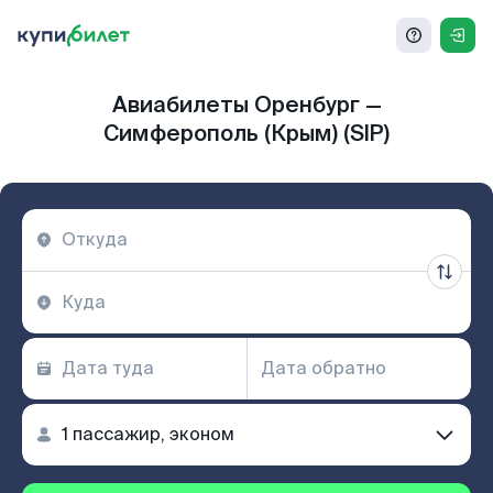
Авиабилеты Оренбург —
Симферополь (Крым) (SIP)