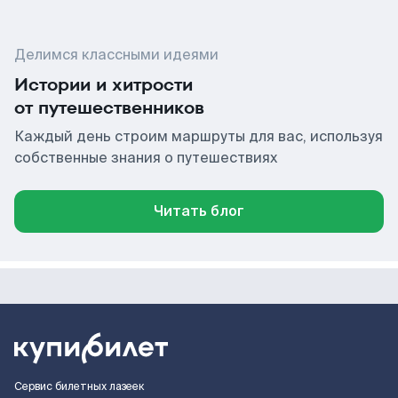
Делимся классными идеями
Истории и хитрости
от путешественников
Каждый день строим маршруты для вас, используя
собственные знания о путешествиях
Читать блог
Сервис билетных лазеек