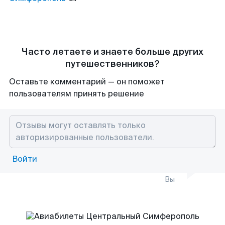
Часто летаете и знаете больше других
путешественников?
Оставьте комментарий — он поможет
пользователям принять решение
Войти
Вы