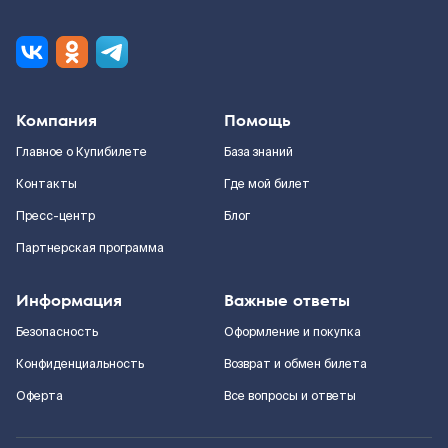
Компания
Помощь
Главное о Купибилете
База знаний
Контакты
Где мой билет
Пресс-центр
Блог
Партнерская программа
Информация
Важные ответы
Безопасность
Оформление и покупка
Конфиденциальность
Возврат и обмен билета
Оферта
Все вопросы и ответы