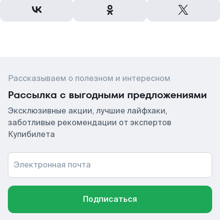
Рассказываем о полезном и интересном
Рассылка с выгодными предложениями
Эксклюзивные акции, лучшие лайфхаки,
заботливые рекомендации от экспертов
Купибилета
Электронная почта
Подписаться