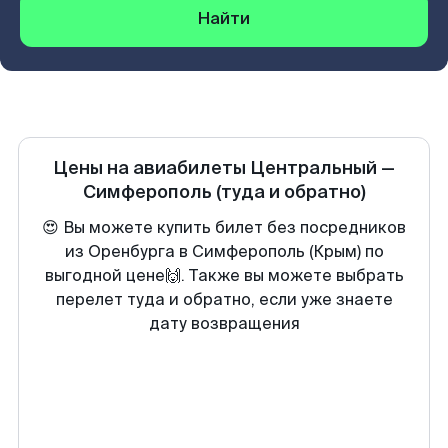
Найти
Цены на авиабилеты
Центральный
—
Симферополь
(туда и обратно)
😍 Вы можете купить билет без посредников
из Оренбурга в Симферополь (Крым) по
выгодной цене🙌. Также вы можете выбрать
перелет туда и обратно, если уже знаете
дату возвращения